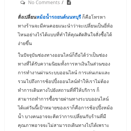
No Comments
สั่งเปลี่ยน
หม้อน้ำรถยนต์นนทบุรี
ก็คือโทรหา
ทางร้านจะมีคนคอยแนะนำว่าจะเปลี่ยนเป็นยี่ห้อ
ไหนอย่างไรได้แบบที่ทำให้คุณตัดสินใจสั่งซื้อได้
ง่ายขึ้น
ในปัจจุบันช่องทางออนไลน์ก็ถือได้ว่าเป็นช่อง
ทางที่ได้รับความนิยมทั้งการหาเงินในส่วนของ
การทำงานผ่านระบบออนไลน์ การเล่นเกมและ
รวมไปถึงการช้อปปิ้งออนไลน์ทำให้เราไม่ต้อง
ทำการเดินทางไปยังสถานที่ที่ให้บริการ ก็
สามารถทำการซื้อขายผ่านทางระบบออนไลน์
ได้แต่วันนี้เป้าหมายของเราก็คือการช้อปปิ้งหม้อ
น้ำ บางคนอาจจะคิดว่าการเปลี่ยนกับร้านที่มี
คุณภาพอาจจะไม่สามารถเดินทางไปได้เพราะ