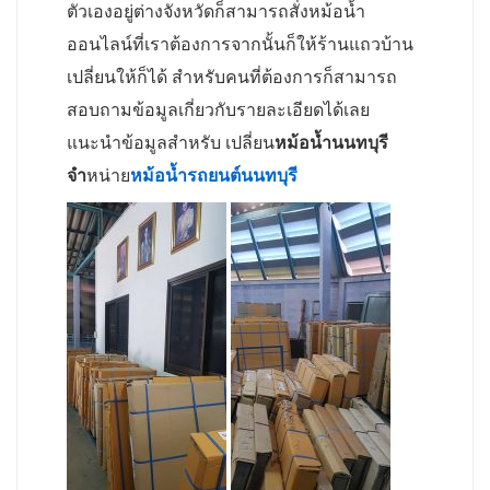
ตัวเองอยู่ต่างจังหวัดก็สามารถสั่งหม้อน้ำ
ออนไลน์ที่เราต้องการจากนั้นก็ให้ร้านแถวบ้าน
เปลี่ยนให้ก็ได้ สำหรับคนที่ต้องการก็สามารถ
สอบถามข้อมูลเกี่ยวกับรายละเอียดได้เลย
แนะนำข้อมูลสำหรับ เปลี่ยน
หม้อน้ำนนทบุรี
จำ
หน่าย
หม้อน้ำรถยนต์นนทบุรี