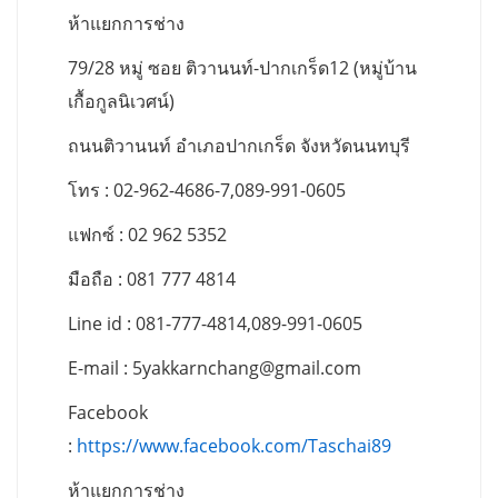
ห้าแยกการช่าง
79/28 หมู่ ซอย ติวานนท์-ปากเกร็ด12 (หมู่บ้าน
เกื้อกูลนิเวศน์)
ถนนติวานนท์ อำเภอปากเกร็ด จังหวัดนนทบุรี
โทร : 02-962-4686-7,089-991-0605
แฟกซ์ : 02 962 5352
มือถือ : 081 777 4814
Line id : 081-777-4814,089-991-0605
E-mail :
5yakkarnchang@gmail.com
Facebook
:
https://www.facebook.com/Taschai89
ห้าแยกการช่าง