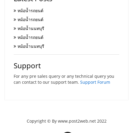
หม้อน้ำรถยนต์
หม้อน้ำรถยนต์
หม้อน้ำนนทบุรี
หม้อน้ำรถยนต์
หม้อน้ำนนทบุรี
Support
For any pre sales query or any technical query you
can contact to our support team.
Support Forum
Copyright © By www.post2web.net 2022