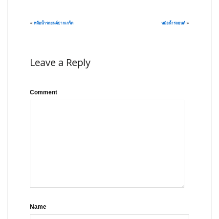
«
หม้อน้ำรถยนต์ปากเกร็ด
หม้อน้ำรถยนต์
»
Leave a Reply
Comment
Name