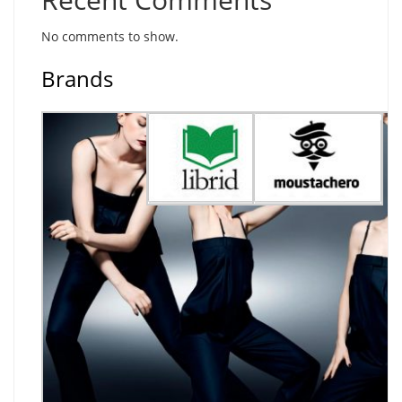
No comments to show.
Brands