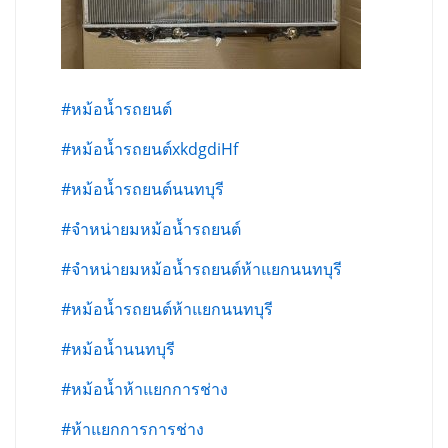
#หม้อน้ำรถยนต์
#หม้อน้ำรถยนต์xkdgdiHf
#หม้อน้ำรถยนต์นนทบุรี
#จำหน่ายมหม้อน้ำรถยนต์
#จำหน่ายมหม้อน้ำรถยนต์ห้าแยกนนทบุรี
#หม้อน้ำรถยนต์ห้าแยกนนทบุรี
#หม้อน้ำนนทบุรี
#หม้อน้ำห้าแยกการช่าง
#ห้าแยกการการช่าง