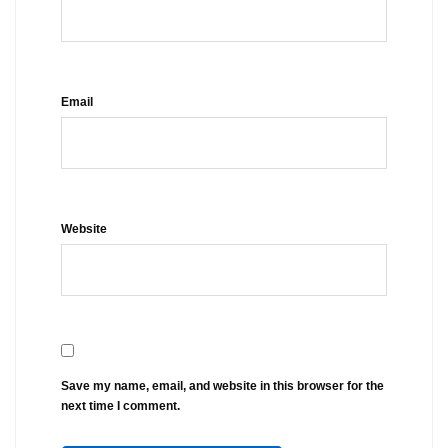
Email
Website
Save my name, email, and website in this browser for the
next time I comment.