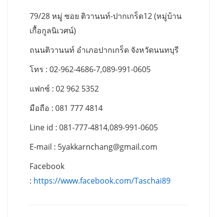
79/28 หมู่ ซอย ติวานนท์-ปากเกร็ด12 (หมู่บ้าน
เกื้อกูลนิเวศน์)
ถนนติวานนท์ อำเภอปากเกร็ด จังหวัดนนทบุรี
โทร : 02-962-4686-7,089-991-0605
แฟกซ์ : 02 962 5352
มือถือ : 081 777 4814
Line id : 081-777-4814,089-991-0605
E-mail :
5yakkarnchang@gmail.com
Facebook
:
https://www.facebook.com/Taschai89