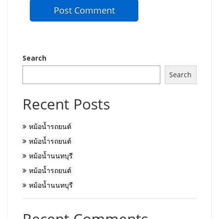
Search
Search
Recent Posts
หม้อน้ำรถยนต์
หม้อน้ำรถยนต์
หม้อน้ำนนทบุรี
หม้อน้ำรถยนต์
หม้อน้ำนนทบุรี
Recent Comments