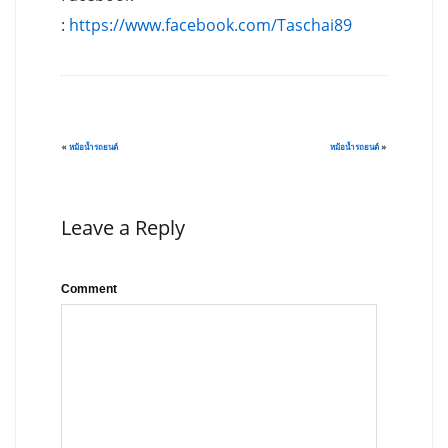
:
https://www.facebook.com/Taschai89
«
หม้อน้ำรถยนต์
หม้อน้ำรถยนต์
»
Leave a Reply
Comment