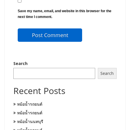
Save my name, email, and website in this browser for the
next time I comment.
Search
Search
Recent Posts
หม้อน้ำรถยนต์
หม้อน้ำรถยนต์
หม้อน้ำนนทบุรี