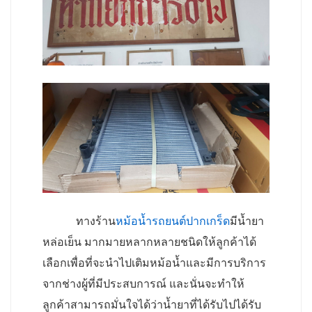
ทางร้าน
หม้อน้ำรถยนต์ปากเกร็ด
มีน้ำยา
หล่อเย็น มากมายหลากหลายชนิดให้ลูกค้าได้
เลือกเพื่อที่จะนำไปเติมหม้อน้ำและมีการบริการ
จากช่างผู้ที่มีประสบการณ์ และนั่นจะทำให้
ลูกค้าสามารถมั่นใจได้ว่าน้ำยาที่ได้รับไปได้รับ