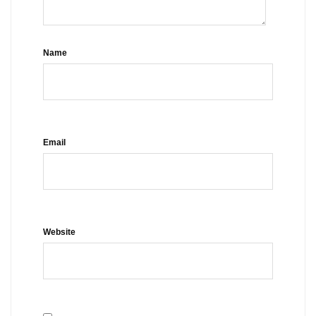
Name
Email
Website