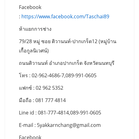
Facebook
:
https://www.facebook.com/Taschai89
ห้าแยกการช่าง
79/28 หมู่ ซอย ติวานนท์-ปากเกร็ด12 (หมู่บ้าน
เกื้อกูลนิเวศน์)
ถนนติวานนท์ อำเภอปากเกร็ด จังหวัดนนทบุรี
โทร : 02-962-4686-7,089-991-0605
แฟกซ์ : 02 962 5352
มือถือ : 081 777 4814
Line id : 081-777-4814,089-991-0605
E-mail :
5yakkarnchang@gmail.com
Facebook