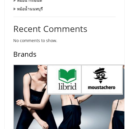
หม้อน้ำรถยนต์
หม้อน้ำนนทบุรี
Recent Comments
No comments to show.
Brands