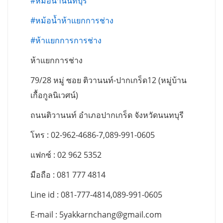
#หม้อน้ำนนทบุรี
#หม้อน้ำห้าแยกการช่าง
#ห้าแยกการการช่าง
ห้าแยกการช่าง
79/28 หมู่ ซอย ติวานนท์-ปากเกร็ด12 (หมู่บ้าน
เกื้อกูลนิเวศน์)
ถนนติวานนท์ อำเภอปากเกร็ด จังหวัดนนทบุรี
โทร : 02-962-4686-7,089-991-0605
แฟกซ์ : 02 962 5352
มือถือ : 081 777 4814
Line id : 081-777-4814,089-991-0605
E-mail :
5yakkarnchang@gmail.com