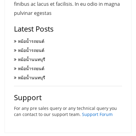
finibus ac lacus et facilisis. In eu odio in magna
pulvinar egestas
Latest Posts
หม้อน้ำรถยนต์
หม้อน้ำรถยนต์
หม้อน้ำนนทบุรี
หม้อน้ำรถยนต์
หม้อน้ำนนทบุรี
Support
For any pre sales query or any technical query you
can contact to our support team.
Support Forum