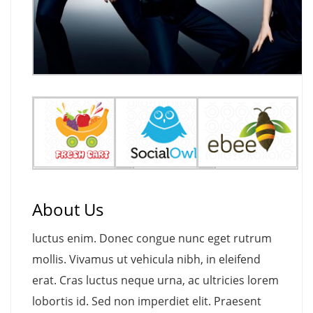
About Us
luctus enim. Donec congue nunc eget rutrum
mollis. Vivamus ut vehicula nibh, in eleifend
erat. Cras luctus neque urna, ac ultricies lorem
lobortis id. Sed non imperdiet elit. Praesent