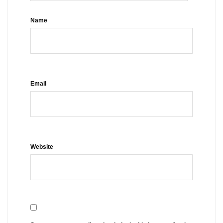
Name
Email
Website