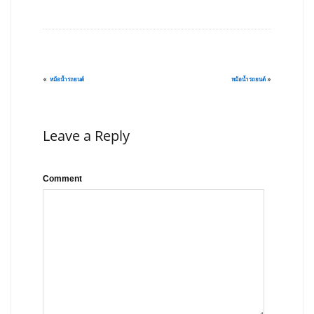
«
หม้อน้ำรถยนต์
หม้อน้ำรถยนต์
»
Leave a Reply
Comment