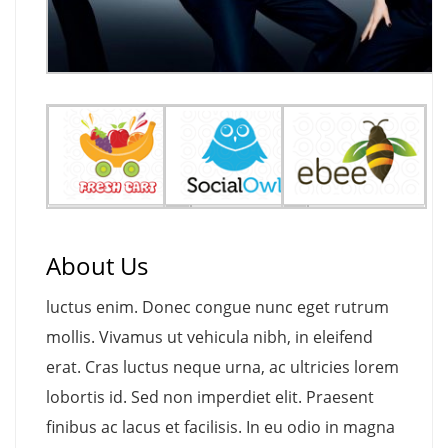
About Us
luctus enim. Donec congue nunc eget rutrum
mollis. Vivamus ut vehicula nibh, in eleifend
erat. Cras luctus neque urna, ac ultricies lorem
lobortis id. Sed non imperdiet elit. Praesent
finibus ac lacus et facilisis. In eu odio in magna