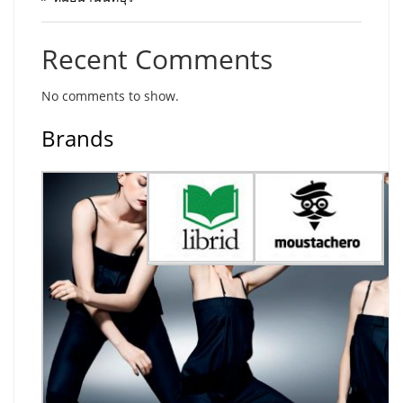
Recent Comments
No comments to show.
Brands