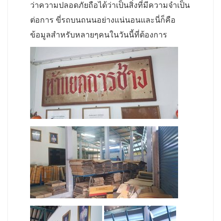
ว่าความปลอดภัยถือได้ว่าเป็นสิ่งที่มีความจำเป็น
ต่อการ ขี่รถบนถนนอย่างแน่นอนและนี่ก็คือ
ข้อมูลสำหรับหลายๆคนในวันนี้ที่ต้องการ