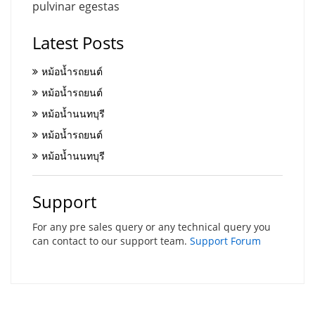
pulvinar egestas
Latest Posts
หม้อน้ำรถยนต์
หม้อน้ำรถยนต์
หม้อน้ำนนทบุรี
หม้อน้ำรถยนต์
หม้อน้ำนนทบุรี
Support
For any pre sales query or any technical query you
can contact to our support team.
Support Forum