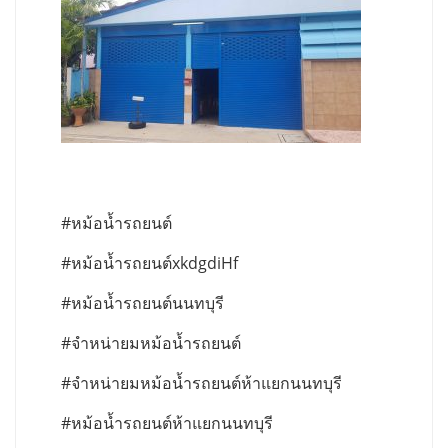
#หม้อน้ำรถยนต์
#หม้อน้ำรถยนต์xkdgdiHf
#หม้อน้ำรถยนต์นนทบุรี
#จำหน่ายมหม้อน้ำรถยนต์
#จำหน่ายมหม้อน้ำรถยนต์ห้าแยกนนทบุรี
#หม้อน้ำรถยนต์ห้าแยกนนทบุรี