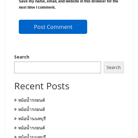
Save my name, email, and website in this browser for the
next time I comment.
Search
Search
Recent Posts
หม้อน้ำรถยนต์
หม้อน้ำรถยนต์
หม้อน้ำนนทบุรี
หม้อน้ำรถยนต์
หม้อน้ำนนทบุรี