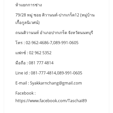
ห้าแยกการช่าง
79/28 หมู่ ซอย ติวานนท์-ปากเกร็ด12 (หมู่บ้าน
เกื้อกูลนิเวศน์)
ถนนติวานนท์ อำเภอปากเกร็ด จังหวัดนนทบุรี
โทร : 02-962-4686-7,089-991-0605
แฟกซ์ : 02 962 5352
มือถือ : 081 777 4814
Line id : 081-777-4814,089-991-0605
E-mail :
5yakkarnchang@gmail.com
Facebook :
https://www.facebook.com/Taschai89