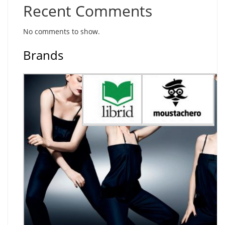
Recent Comments
No comments to show.
Brands