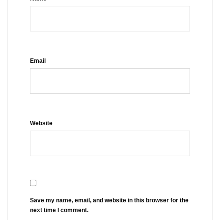
Email
Website
Save my name, email, and website in this browser for the
next time I comment.