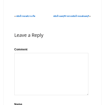
«
หม้อน้ำรถยนต์ปากเกร็ด
หม้อน้ำนนทบุรีจำหน่ายหม้อน้ำรถยนต์นนทบุรี
»
Leave a Reply
Comment
Name