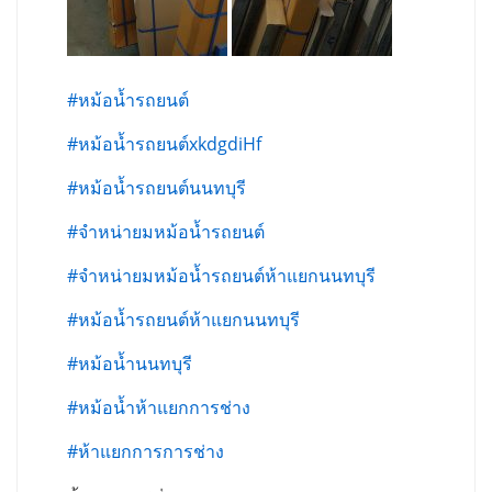
#หม้อน้ำรถยนต์
#หม้อน้ำรถยนต์xkdgdiHf
#หม้อน้ำรถยนต์นนทบุรี
#จำหน่ายมหม้อน้ำรถยนต์
#จำหน่ายมหม้อน้ำรถยนต์ห้าแยกนนทบุรี
#หม้อน้ำรถยนต์ห้าแยกนนทบุรี
#หม้อน้ำนนทบุรี
#หม้อน้ำห้าแยกการช่าง
#ห้าแยกการการช่าง