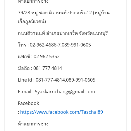
ห้าแยกการช่าง
79/28 หมู่ ซอย ติวานนท์-ปากเกร็ด12 (หมู่บ้าน
เกื้อกูลนิเวศน์)
ถนนติวานนท์ อำเภอปากเกร็ด จังหวัดนนทบุรี
โทร : 02-962-4686-7,089-991-0605
แฟกซ์ : 02 962 5352
มือถือ : 081 777 4814
Line id : 081-777-4814,089-991-0605
E-mail :
5yakkarnchang@gmail.com
Facebook
:
https://www.facebook.com/Taschai89
ห้าแยกการช่าง