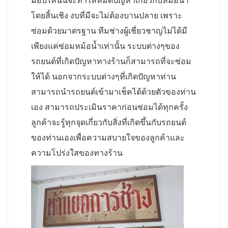
มอบให้นั้นจะทำให้หมดปัญหาเกี่ยวกับหม้อน้ำ
โดยสิ้นเชิง งบที่มีจะไม่ต้องบานปลาย เพราะ
ซ่อมด้วยมาตรฐาน ทีมช่างผู้เชี่ยวชาญไม่ได้มี
เพียงแค่ซ่อมหม้อน้ำเท่านั้น ระบบต่างๆของ
รถยนต์ที่เกิดปัญหาทางร้านก็สามารถที่จะซ่อม
ให้ได้ นอกจากระบบต่างๆที่เกิดปัญหาท่าน
สามารถนำรถยนต์เข้ามาเช็คได้ด้วยตัวของท่าน
เอง สามารถประเมินราคาก่อนซ่อมได้ทุกครั้ง
ลูกค้าจะรู้ทุกจุดเกี่ยวกับสิ่งที่เกิดขึ้นกับรถยนต์
ของท่านเองเพื่อความสบายใจของลูกค้าและ
ความโปร่งใสของทางร้าน