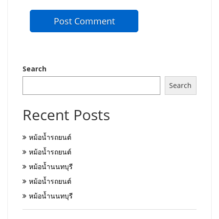
Search
Search
Recent Posts
หม้อน้ำรถยนต์
หม้อน้ำรถยนต์
หม้อน้ำนนทบุรี
หม้อน้ำรถยนต์
หม้อน้ำนนทบุรี