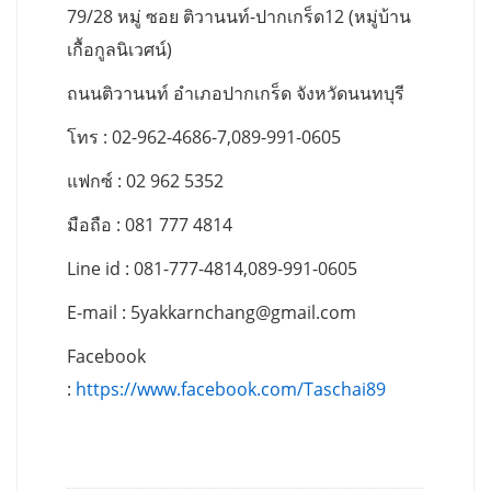
79/28 หมู่ ซอย ติวานนท์-ปากเกร็ด12 (หมู่บ้าน
เกื้อกูลนิเวศน์)
ถนนติวานนท์ อำเภอปากเกร็ด จังหวัดนนทบุรี
โทร : 02-962-4686-7,089-991-0605
แฟกซ์ : 02 962 5352
มือถือ : 081 777 4814
Line id : 081-777-4814,089-991-0605
E-mail :
5yakkarnchang@gmail.com
Facebook
:
https://www.facebook.com/Taschai89