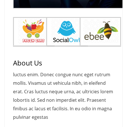
About Us
luctus enim. Donec congue nunc eget rutrum
mollis. Vivamus ut vehicula nibh, in eleifend
erat. Cras luctus neque urna, ac ultricies lorem
lobortis id. Sed non imperdiet elit. Praesent
finibus ac lacus et facilisis. In eu odio in magna
pulvinar egestas