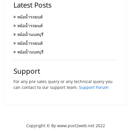
Latest Posts
หม้อน้ำรถยนต์
หม้อน้ำรถยนต์
หม้อน้ำนนทบุรี
หม้อน้ำรถยนต์
หม้อน้ำนนทบุรี
Support
For any pre sales query or any technical query you
can contact to our support team.
Support Forum
Copyright © By www.post2web.net 2022