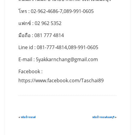
โทร : 02-962-4686-7,089-991-0605
แฟกซ์ : 02 962 5352
มือถือ : 081 777 4814
Line id : 081-777-4814,089-991-0605
E-mail :
5yakkarnchang@gmail.com
Facebook :
https://www.facebook.com/Taschai89
«
หม้อน้ำรถยนต์
หม้อน้ำรถยนต์นนทบุรี
»