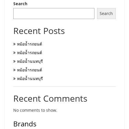
Search
Search
Recent Posts
หม้อน้ำรถยนต์
หม้อน้ำรถยนต์
หม้อน้ำนนทบุรี
หม้อน้ำรถยนต์
หม้อน้ำนนทบุรี
Recent Comments
No comments to show.
Brands