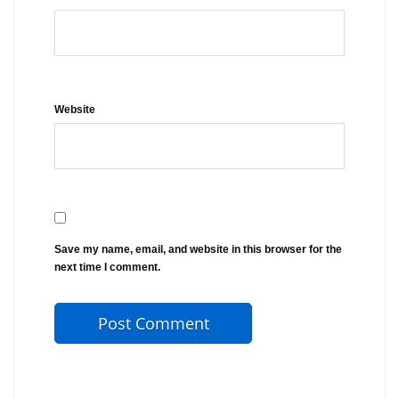
Website
Save my name, email, and website in this browser for the
next time I comment.