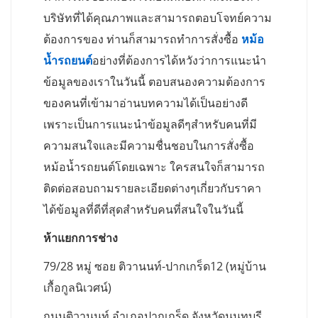
บริษัทที่ได้คุณภาพและสามารถตอบโจทย์ความ
ต้องการของ ท่านก็สามารถทำการสั่งซื้อ
หม้อ
น้ำรถยนต์
อย่างที่ต้องการได้หวังว่าการแนะนำ
ข้อมูลของเราในวันนี้ ตอบสนองความต้องการ
ของคนที่เข้ามาอ่านบทความได้เป็นอย่างดี
เพราะเป็นการแนะนำข้อมูลดีๆสำหรับคนที่มี
ความสนใจและมีความชื่นชอบในการสั่งซื้อ
หม้อน้ำรถยนต์โดยเฉพาะ ใครสนใจก็สามารถ
ติดต่อสอบถามรายละเอียดต่างๆเกี่ยวกับราคา
ได้ข้อมูลที่ดีที่สุดสำหรับคนที่สนใจในวันนี้
ห้าแยกการช่าง
79/28 หมู่ ซอย ติวานนท์-ปากเกร็ด12 (หมู่บ้าน
เกื้อกูลนิเวศน์)
ถนนติวานนท์ อำเภอปากเกร็ด จังหวัดนนทบุรี