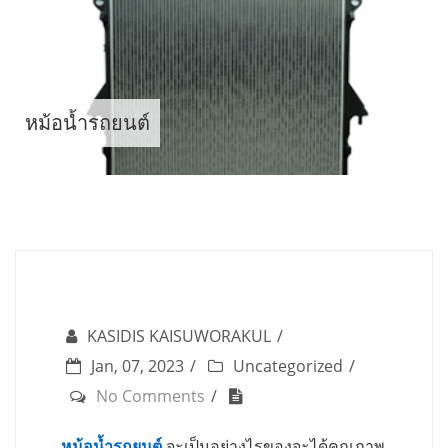
Skip
to
content
หม้อน้ำรถยนต์
KASIDIS KAISUWORAKUL
Jan, 07, 2023
Uncategorized
No Comments
หม้อน้ำรถยนต์
จะเป็นอย่างไรของจะได้คุณภาพ