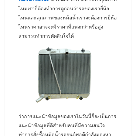
ไหมเราก็ต้องทำการดูก่อนว่ารถของเรายี่ห้อ
ไหนและคุณภาพของหม้อน้ำเราจะต้องการยี่ห้อ
ไหนราคาอาจจะมีราคาที่แพงกว่าหรือสูง
สามารถทำการตัดสินใจได้
ว่าการแนะนำข้อมูลของเราในวันนี้ก็จะเป็นการ
แนะนำข้อมูลที่ดีสำหรับคนที่มีความสนใจ
ทำการสั่งซื้อหม้อน้ำรถยนต์พอดีกำลังมองหา