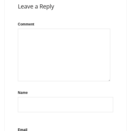
Leave a Reply
Comment
Name
Email