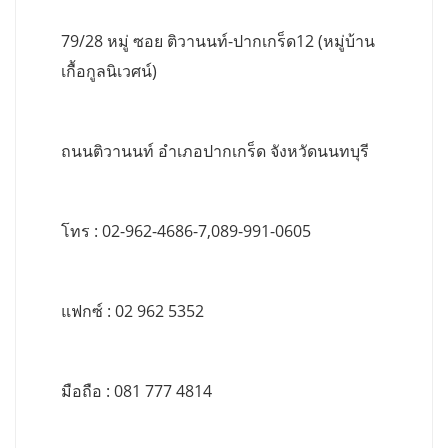
79/28 หมู่ ซอย ติวานนท์-ปากเกร็ด12 (หมู่บ้าน
เกื้อกูลนิเวศน์)
ถนนติวานนท์ อำเภอปากเกร็ด จังหวัดนนทบุรี
โทร : 02-962-4686-7,089-991-0605
แฟกซ์ : 02 962 5352
มือถือ : 081 777 4814