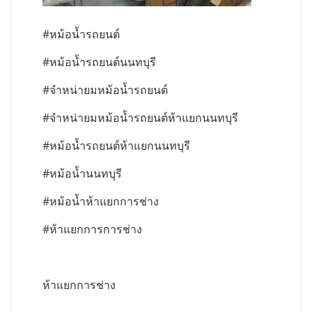
#หม้อน้ำรถยนต์
#หม้อน้ำรถยนต์นนทบุรี
#จำหน่ายมหม้อน้ำรถยนต์
#จำหน่ายมหม้อน้ำรถยนต์ห้าแยกนนทบุรี
#หม้อน้ำรถยนต์ห้าแยกนนทบุรี
#หม้อน้ำนนทบุรี
#หม้อน้ำห้าแยกการช่าง
#ห้าแยกการการช่าง
ห้าแยกการช่าง