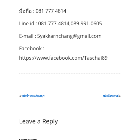
มือถือ : 081 777 4814
Line id : 081-777-4814,089-991-0605
E-mail :
5yakkarnchang@gmail.com
Facebook :
https://www.facebook.com/Taschai89
«
หม้อน้ำรถยนต์นนทบุรี
หม้อน้ำรถยนต์
»
Leave a Reply