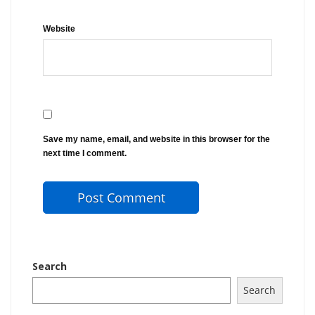
Website
Save my name, email, and website in this browser for the
next time I comment.
Search
Search