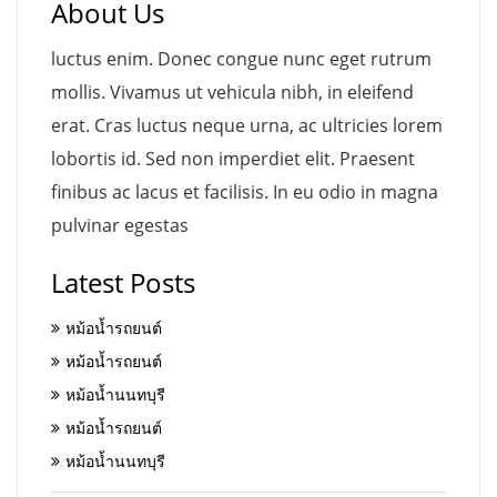
About Us
luctus enim. Donec congue nunc eget rutrum
mollis. Vivamus ut vehicula nibh, in eleifend
erat. Cras luctus neque urna, ac ultricies lorem
lobortis id. Sed non imperdiet elit. Praesent
finibus ac lacus et facilisis. In eu odio in magna
pulvinar egestas
Latest Posts
หม้อน้ำรถยนต์
หม้อน้ำรถยนต์
หม้อน้ำนนทบุรี
หม้อน้ำรถยนต์
หม้อน้ำนนทบุรี