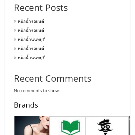
Recent Posts
หม้อน้ำรถยนต์
หม้อน้ำรถยนต์
หม้อน้ำนนทบุรี
หม้อน้ำรถยนต์
หม้อน้ำนนทบุรี
Recent Comments
No comments to show.
Brands