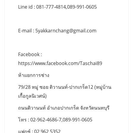
Line id : 081-777-4814,089-991-0605
E-mail :
5yakkarnchang@gmail.com
Facebook :
https://www.facebook.com/Taschai89
ห้าแยกการช่าง
79/28 หมู่ ซอย ติวานนท์-ปากเกร็ด12 (หมู่บ้าน
เกื้อกูลนิเวศน์)
ถนนติวานนท์ อำเภอปากเกร็ด จังหวัดนนทบุรี
โทร : 02-962-4686-7,089-991-0605
แฟกซ์ : 02 962 5352