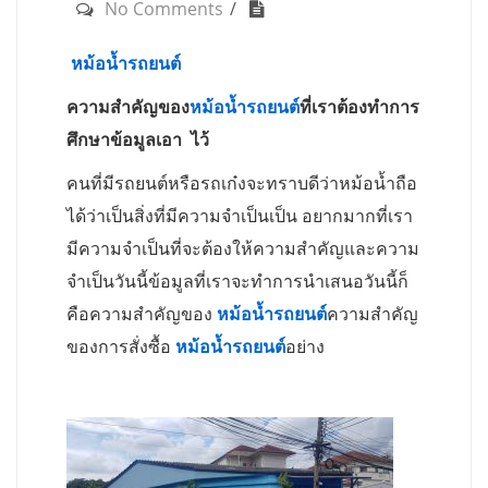
No Comments
หม้อน้ำรถยนต์
ความสำคัญของ
หม้อน้ำรถยนต์
ที่เราต้องทำการ
ศึกษาข้อมูลเอา
ไว้
คนที่มีรถยนต์หรือรถเก๋งจะทราบดีว่าหม้อน้ำถือ
ได้ว่าเป็นสิ่งที่มีความจำเป็นเป็น อยากมากที่เรา
มีความจำเป็นที่จะต้องให้ความสำคัญและความ
จำเป็นวันนี้ข้อมูลที่เราจะทำการนำเสนอวันนี้ก็
คือความสำคัญของ
หม้อน้ำรถยนต์
ความสำคัญ
ของการสั่งซื้อ
หม้อน้ำรถยนต์
อย่าง