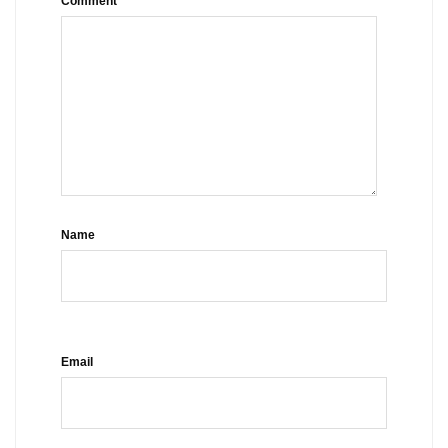
Comment
Name
Email