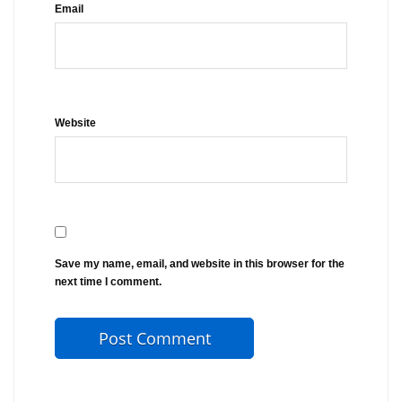
Email
Website
Save my name, email, and website in this browser for the
next time I comment.