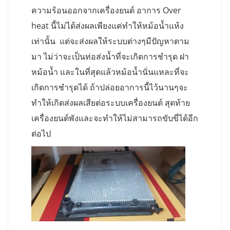
ความร้อนออกจากเครื่องยนต์ อาการ Over
heat นี้ไม่ได้ส่งผลเพียงแค่ทำให้หม้อน้ำแห้ง
เท่านั้น แต่จะส่งผลให้ระบบต่างๆมีปัญหาตาม
มา ไม่ว่าจะเป็นท่อส่งน้ำที่จะเกิดการชำรุด ฝา
หม้อน้ำ และในที่สุดแล้วหม้อน้ำนั่นแหละที่จะ
เกิดการชำรุดได้ ถ้าปล่อยอาการนี้ไว้นานๆจะ
ทำให้เกิดส่งผลเสียต่อระบบเครื่องยนต์ สุดท้าย
เครื่องยนต์พังและจะทำให้ไม่สามารถขับขี่ได้อีก
ต่อไป