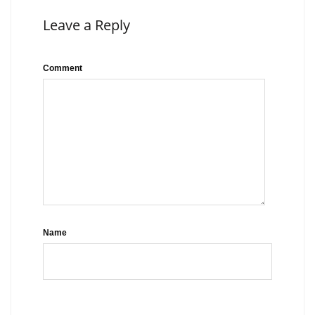
Leave a Reply
Comment
Name