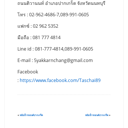
ถนนติวานนท์ อำเภอปากเกร็ด จังหวัดนนทบุรี
โทร : 02-962-4686-7,089-991-0605
แฟกซ์ : 02 962 5352
มือถือ : 081 777 4814
Line id : 081-777-4814,089-991-0605
E-mail :
5yakkarnchang@gmail.com
Facebook
:
https://www.facebook.com/Taschai89
«
หม้อน้ำรถยนต์ปากเกร็ด
หม้อน้ำรถยนต์ปากเกร็ด
»