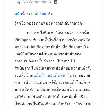
No Comments
หม้อน้ำรถยนต์ปากเกร็ด
รู้จักโอเวอร์ฮีทกับหม้อน้ำรถยนต์ปากเกร็ด
อาการหนึ่งที่จะทำให้รถยนต์ของเรานั้น
เกิดปัญหาได้บ่อยครั้งนั่นก็คือ อาการโอเวอร์ฮีท
ของรถยนต์ที่เกิดจากหม้อน้ำ เมื่อเกิดอาการโอ
เวอร์ฮีทกับรถยนต์นั่นแสดงว่าหม้อน้ำของ
รถยนต์ของเรานั้นกำลังจะมีปัญหา ให้
สันนิษฐานไปก่อนเลยว่าหม้อน้ำของเรานั้นกำลัง
จะแห้ง ร้าน
หม้อน้ำรถยนต์ปากเกร็ด
เราอธิบาย
อาการนี้ว่า มันเป็นการใช้งานรถยนต์ที่ไม่มีการ
ตรวจเช็คสภาพหรือตรวจเช็คหม้อน้ำได้ได้เลยมี
แต่ใช้งานอย่างเดียว ทำให้น้ำในหม้อน้ำหรือว่า
น้ำหล่อเย็นนั้นมีไม่เพียงพอสำหรับการใช้ระบาย