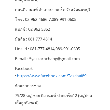
ถนนติวานนท์ อำเภอปากเกร็ด จังหวัดนนทบุรี
โทร : 02-962-4686-7,089-991-0605
แฟกซ์ : 02 962 5352
มือถือ : 081 777 4814
Line id : 081-777-4814,089-991-0605
E-mail :
5yakkarnchang@gmail.com
Facebook
:
https://www.facebook.com/Taschai89
ห้าแยกการช่าง
79/28 หมู่ ซอย ติวานนท์-ปากเกร็ด12 (หมู่บ้าน
เกื้อกูลนิเวศน์)