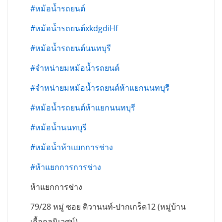
#หม้อน้ำรถยนต์
#หม้อน้ำรถยนต์xkdgdiHf
#หม้อน้ำรถยนต์นนทบุรี
#จำหน่ายมหม้อน้ำรถยนต์
#จำหน่ายมหม้อน้ำรถยนต์ห้าแยกนนทบุรี
#หม้อน้ำรถยนต์ห้าแยกนนทบุรี
#หม้อน้ำนนทบุรี
#หม้อน้ำห้าแยกการช่าง
#ห้าแยกการการช่าง
ห้าแยกการช่าง
79/28 หมู่ ซอย ติวานนท์-ปากเกร็ด12 (หมู่บ้าน
เกื้อกูลนิเวศน์)