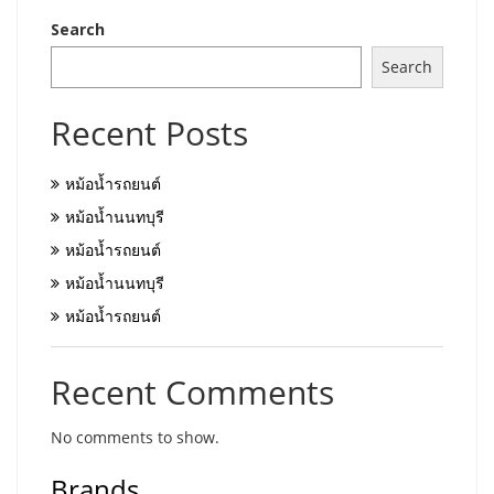
Search
Search
Recent Posts
หม้อน้ำรถยนต์
หม้อน้ำนนทบุรี
หม้อน้ำรถยนต์
หม้อน้ำนนทบุรี
หม้อน้ำรถยนต์
Recent Comments
No comments to show.
Brands