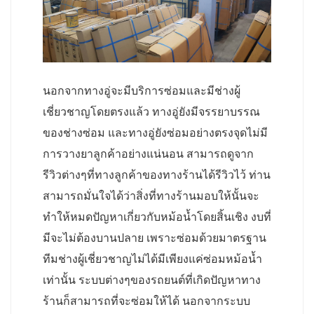
นอกจากทางอู่จะมีบริการซ่อมและมีช่างผู้
เชี่ยวชาญโดยตรงแล้ว ทางอู่ยังมีจรรยาบรรณ
ของช่างซ่อม และทางอู่ยังซ่อมอย่างตรงจุดไม่มี
การวางยาลูกค้าอย่างแน่นอน สามารถดูจาก
รีวิวต่างๆที่ทางลูกค้าของทางร้านได้รีวิวไว้ ท่าน
สามารถมั่นใจได้ว่าสิ่งที่ทางร้านมอบให้นั้นจะ
ทำให้หมดปัญหาเกี่ยวกับหม้อน้ำโดยสิ้นเชิง งบที่
มีจะไม่ต้องบานปลาย เพราะซ่อมด้วยมาตรฐาน
ทีมช่างผู้เชี่ยวชาญไม่ได้มีเพียงแค่ซ่อมหม้อน้ำ
เท่านั้น ระบบต่างๆของรถยนต์ที่เกิดปัญหาทาง
ร้านก็สามารถที่จะซ่อมให้ได้ นอกจากระบบ