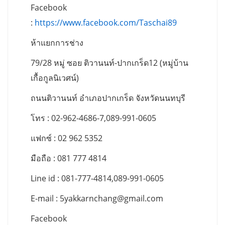
Facebook
:
https://www.facebook.com/Taschai89
ห้าแยกการช่าง
79/28 หมู่ ซอย ติวานนท์-ปากเกร็ด12 (หมู่บ้าน
เกื้อกูลนิเวศน์)
ถนนติวานนท์ อำเภอปากเกร็ด จังหวัดนนทบุรี
โทร : 02-962-4686-7,089-991-0605
แฟกซ์ : 02 962 5352
มือถือ : 081 777 4814
Line id : 081-777-4814,089-991-0605
E-mail :
5yakkarnchang@gmail.com
Facebook