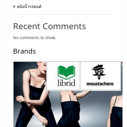
หม้อน้ำรถยนต์
Recent Comments
No comments to show.
Brands