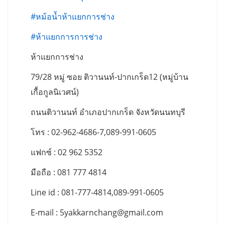
#หม้อน้ำห้าแยกการช่าง
#ห้าแยกการการช่าง
ห้าแยกการช่าง
79/28 หมู่ ซอย ติวานนท์-ปากเกร็ด12 (หมู่บ้าน
เกื้อกูลนิเวศน์)
ถนนติวานนท์ อำเภอปากเกร็ด จังหวัดนนทบุรี
โทร : 02-962-4686-7,089-991-0605
แฟกซ์ : 02 962 5352
มือถือ : 081 777 4814
Line id : 081-777-4814,089-991-0605
E-mail :
5yakkarnchang@gmail.com