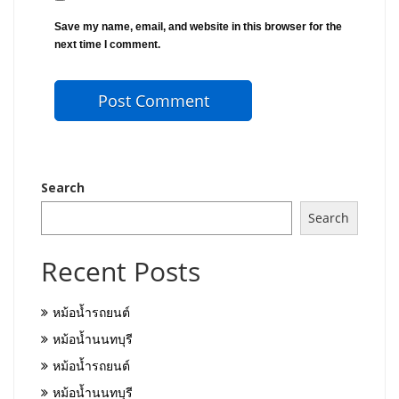
Save my name, email, and website in this browser for the
next time I comment.
Search
Search
Recent Posts
หม้อน้ำรถยนต์
หม้อน้ำนนทบุรี
หม้อน้ำรถยนต์
หม้อน้ำนนทบุรี