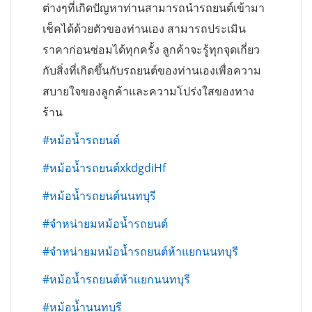
ต่างๆที่เกิดปัญหาท่านสามารถนำรถยนต์เข้ามา
เช็คได้ด้วยตัวของท่านเอง สามารถประเมิน
ราคาก่อนซ่อมได้ทุกครั้ง ลูกค้าจะรู้ทุกจุดเกี่ยว
กับสิ่งที่เกิดขึ้นกับรถยนต์ของท่านเองเพื่อความ
สบายใจของลูกค้าและความโปร่งใสของทาง
ร้าน
#หม้อน้ำรถยนต์
#หม้อน้ำรถยนต์xkdgdiHf
#หม้อน้ำรถยนต์นนทบุรี
#จำหน่ายมหม้อน้ำรถยนต์
#จำหน่ายมหม้อน้ำรถยนต์ห้าแยกนนทบุรี
#หม้อน้ำรถยนต์ห้าแยกนนทบุรี
#หม้อน้ำนนทบุรี