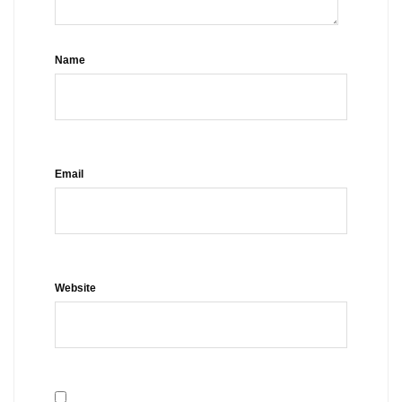
Name
Email
Website