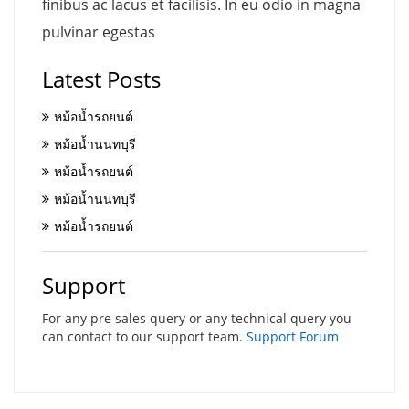
finibus ac lacus et facilisis. In eu odio in magna
pulvinar egestas
Latest Posts
หม้อน้ำรถยนต์
หม้อน้ำนนทบุรี
หม้อน้ำรถยนต์
หม้อน้ำนนทบุรี
หม้อน้ำรถยนต์
Support
For any pre sales query or any technical query you
can contact to our support team.
Support Forum