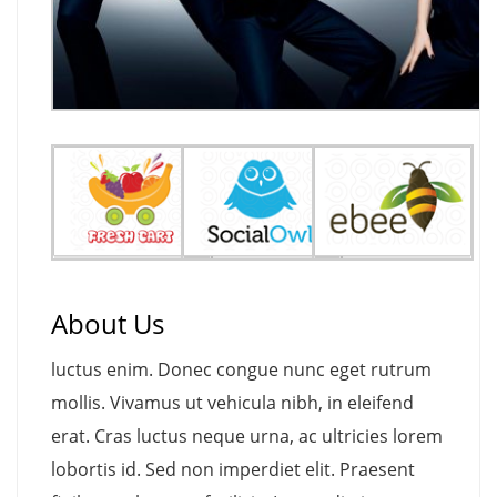
About Us
luctus enim. Donec congue nunc eget rutrum
mollis. Vivamus ut vehicula nibh, in eleifend
erat. Cras luctus neque urna, ac ultricies lorem
lobortis id. Sed non imperdiet elit. Praesent