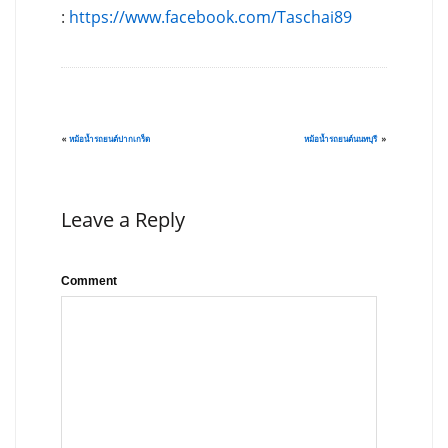
:
https://www.facebook.com/Taschai89
«
หม้อน้ำรถยนต์ปากเกร็ด
หม้อน้ำรถยนต์นนทบุรี
»
Leave a Reply
Comment