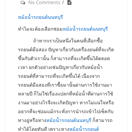
No Comments
หม้อน้ำรถยนต์นนทบุรี
ทำไมจะต้องเลือกซ่อม
หม้อน้ำรถยนต์นนทบุรี
ถ้าหากเราเป็นหนึ่งในคนที่เลือกซื้อ
รถยนต์มือสอง ปัญหาเกี่ยวกับเครื่องยนต์ที่จะเกิด
ขึ้นกับตัวเรานั้น ก็สามารถที่จะเกิดขึ้นได้ตลอด
เวลา ยกตัวอย่างเช่นปัญหาเกี่ยวกับหม้อน้ำ
รถยนต์ที่สามารถที่จะเกิดขึ้นได้ เนื่องจาก
รถยนต์มือสองที่เราซื้อมานั้นผ่านการใช้งานมา
หลายปี ก็ไม่ใช่เรื่องแปลกที่หม้อน้ำที่ผ่านการใช้
งานมาอย่างไรจึงจะเกิดปัญหา หากไม่แน่ใจหรือ
อยากที่จะซ่อมแม้กระทั่งการนำรถเข้าไปเช็คกับ
ทางอู่หรือทาง
หม้อน้ำรถยนต์นนทบุรี
ก็สามารถ
ทำได้โดยทันที เพราะทาง
หม้อน้ำรถยนต์