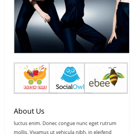
About Us
luctus enim. Donec congue nunc eget rutrum
mollis. Vivamus ut vehicula nibh, in eleifend