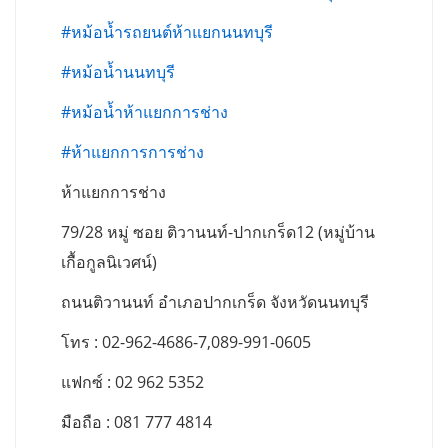
#หม้อน้ำรถยนต์ห้าแยกนนทบุรี
#หม้อน้ำนนทบุรี
#หม้อน้ำห้าแยกการช่าง
#ห้าแยกการการช่าง
ห้าแยกการช่าง
79/28 หมู่ ซอย ติวานนท์-ปากเกร็ด12 (หมู่บ้าน
เกื้อกูลนิเวศน์)
ถนนติวานนท์ อำเภอปากเกร็ด จังหวัดนนทบุรี
โทร : 02-962-4686-7,089-991-0605
แฟกซ์ : 02 962 5352
มือถือ : 081 777 4814