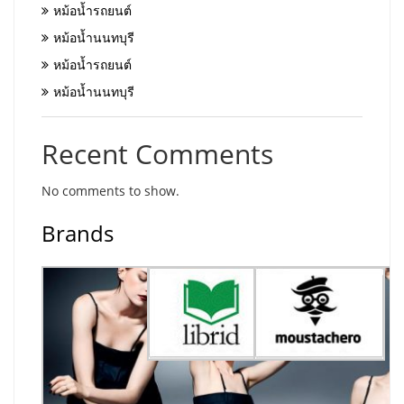
หม้อน้ำรถยนต์
หม้อน้ำนนทบุรี
หม้อน้ำรถยนต์
หม้อน้ำนนทบุรี
Recent Comments
No comments to show.
Brands