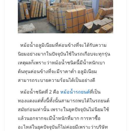
หม้อน้ำอลูมิเนียมที่ค่อนข้างที่จะได้รับความ
นิยมอย่างมากในปัจจุบันใช้ในรถเกือบจะทุกรุ่น
เหตุผลก็เพราะว่าหม้อน้ำชนิดนี้มีน้ำหนักเบา
ต้นทุนค่อนข้างที่จะมีราคาต่ำ อลูมิเนียม
สามารถระบายความร้อนได้เป็นอย่างดี
หม้อน้ำชนิดที่ 2 คือ
หม้อน้ำรถยนต์
ที่เป็น
ทองแดงแต่ทั้งนี้ทั้งนั้นสามารถพบได้ในรถยนต์
สมัยก่อนเท่านั้น เพราะในยุคปัจจุบันไม่นิยมใช้
แล้วนอกจากจะมีน้ำหนักที่มาก การหาซื้อ
อะไหล่ในยุคปัจจุบันก็ไม่ค่อยมีเพราะว่าบริษัท