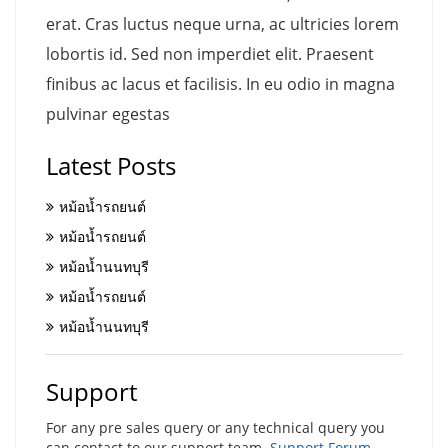
erat. Cras luctus neque urna, ac ultricies lorem
lobortis id. Sed non imperdiet elit. Praesent
finibus ac lacus et facilisis. In eu odio in magna
pulvinar egestas
Latest Posts
หม้อน้ำรถยนต์
หม้อน้ำรถยนต์
หม้อน้ำนนทบุรี
หม้อน้ำรถยนต์
หม้อน้ำนนทบุรี
Support
For any pre sales query or any technical query you
can contact to our support team.
Support Forum