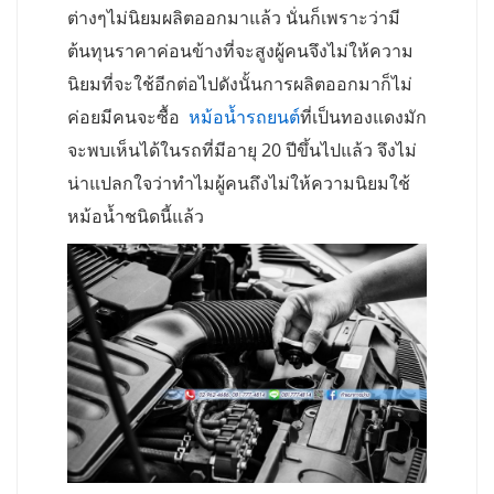
ต่างๆไม่นิยมผลิตออกมาแล้ว นั่นก็เพราะว่ามี
ต้นทุนราคาค่อนข้างที่จะสูงผู้คนจึงไม่ให้ความ
นิยมที่จะใช้อีกต่อไปดังนั้นการผลิตออกมาก็ไม่
ค่อยมีคนจะซื้อ
หม้อน้ำรถยนต์
ที่เป็นทองแดงมัก
จะพบเห็นได้ในรถที่มีอายุ 20 ปีขึ้นไปแล้ว จึงไม่
น่าแปลกใจว่าทำไมผู้คนถึงไม่ให้ความนิยมใช้
หม้อน้ำชนิดนี้แล้ว