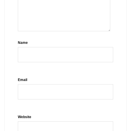
Name
Email
Website