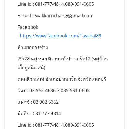
Line id : 081-777-4814,089-991-0605
E-mail :
5yakkarnchang@gmail.com
Facebook
:
https://www.facebook.com/Taschai89
ห้าแยกการช่าง
79/28 หมู่ ซอย ติวานนท์-ปากเกร็ด12 (หมู่บ้าน
เกื้อกูลนิเวศน์)
ถนนติวานนท์ อำเภอปากเกร็ด จังหวัดนนทบุรี
โทร : 02-962-4686-7,089-991-0605
แฟกซ์ : 02 962 5352
มือถือ : 081 777 4814
Line id : 081-777-4814,089-991-0605