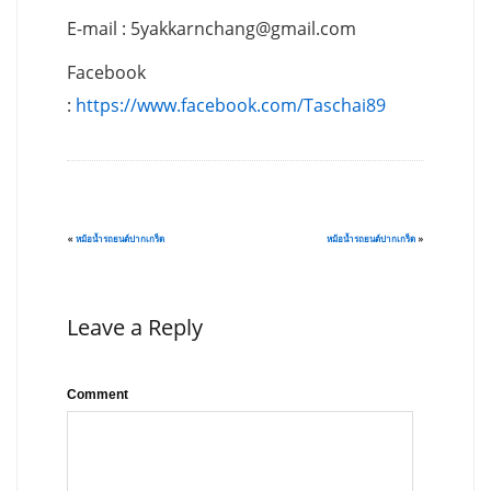
E-mail :
5yakkarnchang@gmail.com
Facebook
:
https://www.facebook.com/Taschai89
«
หม้อน้ำรถยนต์ปากเกร็ด
หม้อน้ำรถยนต์ปากเกร็ด
»
Leave a Reply
Comment