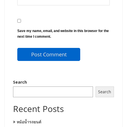
Save my name, email, and website in this browser for the
next time I comment.
Search
Search
Recent Posts
หม้อน้ำรถยนต์