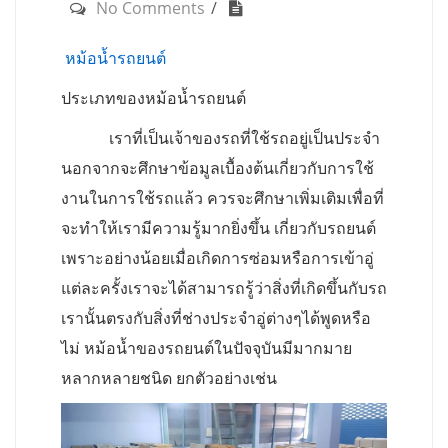
No Comments
หม้อน้ำรถยนต์
ประเภทของหม้อน้ำรถยนต์
เราที่เป็นเจ้าของรถที่ใช้รถอยู่เป็นประจำ
นอกจากจะศึกษาข้อมูลเบื้องต้นเกี่ยวกับการใช้
งานในการใช้รถแล้ว ควรจะศึกษาเพิ่มเติมเพื่อที่
จะทำให้เรามีความรู้มากยิ่งขึ้น เกี่ยวกับรถยนต์
เพราะอย่างน้อยเมื่อเกิดการซ่อมหรือการเข้าอู่
แต่ละครั้งเราจะได้สามารถรู้ว่าสิ่งที่เกิดขึ้นกับรถ
เรานั้นตรงกับสิ่งที่ช่างประจำอู่ต่างๆได้พูดหรือ
ไม่ หม้อน้ำของรถยนต์ในปัจจุบันมีมากมาย
หลากหลายชนิด ยกตัวอย่างเช่น