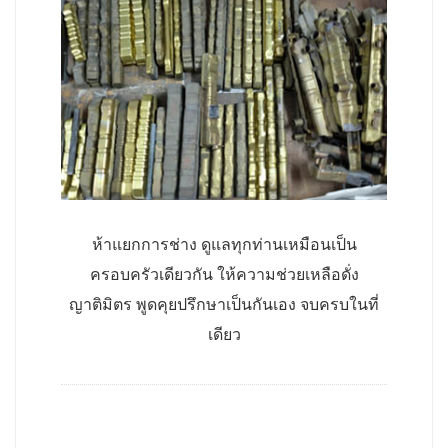
ห้าแยกการช่าง ดูแลทุกท่านเหมือนเป็น
ครอบครัวเดียวกัน ให้ความช่วยเหลือดั่ง
ญาติมิตร พูดคุยปรึกษาเป็นกันเอง จบครบในที่
เดียว