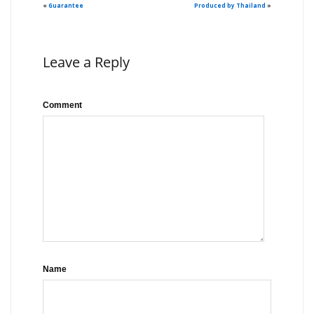
«
Guarantee
Produced by Thailand
»
Leave a Reply
Comment
Name