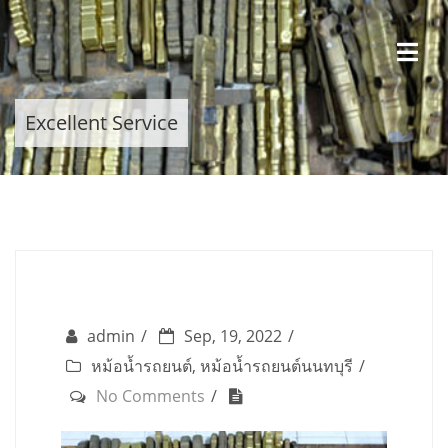
Skip
to
content
Excellent Service
admin
Sep, 19, 2022
หม้อน้ำรถยนต์
,
หม้อน้ำรถยนต์นนทบุรี
No Comments