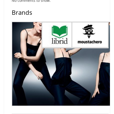
No comments to show.
Brands