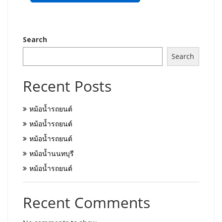
Search
Search
Recent Posts
หม้อน้ำรถยนต์
หม้อน้ำรถยนต์
หม้อน้ำรถยนต์
หม้อน้ำนนทบุรี
หม้อน้ำรถยนต์
Recent Comments