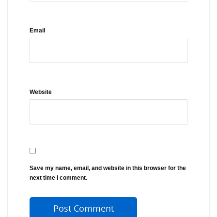
Email
Website
Save my name, email, and website in this browser for the
next time I comment.