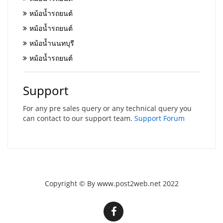
หม้อน้ำรถยนต์
หม้อน้ำรถยนต์
หม้อน้ำนนทบุรี
หม้อน้ำรถยนต์
Support
For any pre sales query or any technical query you
can contact to our support team.
Support Forum
Copyright © By www.post2web.net 2022