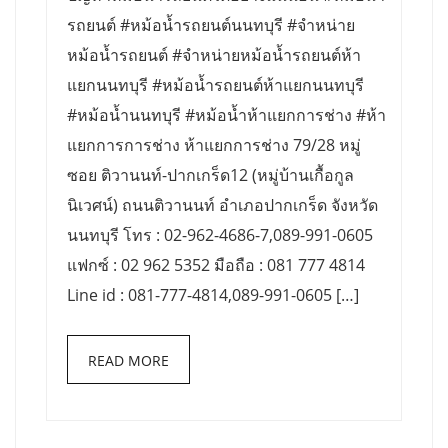
รถยนต์ #หม้อน้ำรถยนต์นนทบุรี #จำหน่าย
หม้อน้ำรถยนต์ #จำหน่ายหม้อน้ำรถยนต์ห้า
แยกนนทบุรี #หม้อน้ำรถยนต์ห้าแยกนนทบุรี
#หม้อน้ำนนทบุรี #หม้อน้ำห้าแยกการช่าง #ห้า
แยกการการช่าง ห้าแยกการช่าง 79/28 หมู่
ซอย ติวานนท์-ปากเกร็ด12 (หมู่บ้านเกื้อกูล
นิเวศน์) ถนนติวานนท์ อำเภอปากเกร็ด จังหวัด
นนทบุรี โทร : 02-962-4686-7,089-991-0605
แฟกซ์ : 02 962 5352 มือถือ : 081 777 4814
Line id : 081-777-4814,089-991-0605 […]
READ MORE