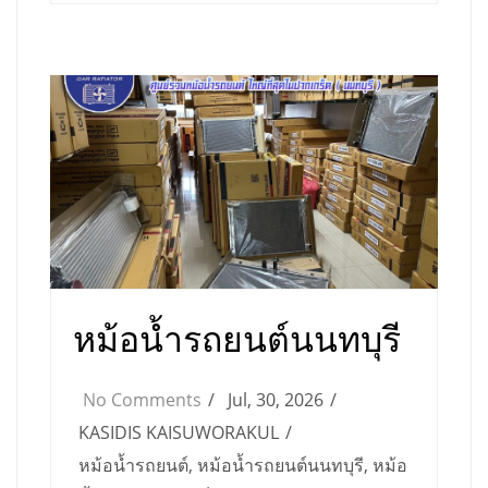
หม้อน้ำรถยนต์นนทบุรี
No Comments
Jul, 30, 2026
KASIDIS KAISUWORAKUL
หม้อน้ำรถยนต์
,
หม้อน้ำรถยนต์นนทบุรี
,
หม้อ