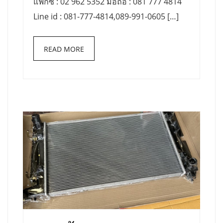
แฟกซ์ : 02 962 5352 มือถือ : 081 777 4814
Line id : 081-777-4814,089-991-0605 […]
READ MORE