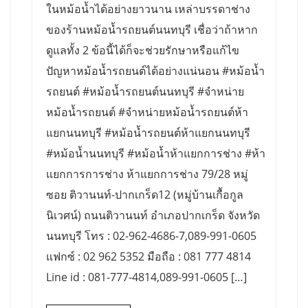
ในหม้อน้ำได้อย่างยาวนาน เหล่าบรรดาช่าง
ของร้านหม้อน้ำรถยนต์นนทบุรี เชื่อว่าถ้าหาก
ดูแลทั้ง 2 ข้อนี้ได้ก็จะช่วยรักษาหรือแก้ไข
ปัญหาหม้อน้ำรถยนต์ได้อย่างแน่นอน #หม้อน้ำ
รถยนต์ #หม้อน้ำรถยนต์นนทบุรี #จำหน่าย
หม้อน้ำรถยนต์ #จำหน่ายหม้อน้ำรถยนต์ห้า
แยกนนทบุรี #หม้อน้ำรถยนต์ห้าแยกนนทบุรี
#หม้อน้ำนนทบุรี #หม้อน้ำห้าแยกการช่าง #ห้า
แยกการการช่าง ห้าแยกการช่าง 79/28 หมู่
ซอย ติวานนท์-ปากเกร็ด12 (หมู่บ้านเกื้อกูล
นิเวศน์) ถนนติวานนท์ อำเภอปากเกร็ด จังหวัด
นนทบุรี โทร : 02-962-4686-7,089-991-0605
แฟกซ์ : 02 962 5352 มือถือ : 081 777 4814
Line id : 081-777-4814,089-991-0605 […]