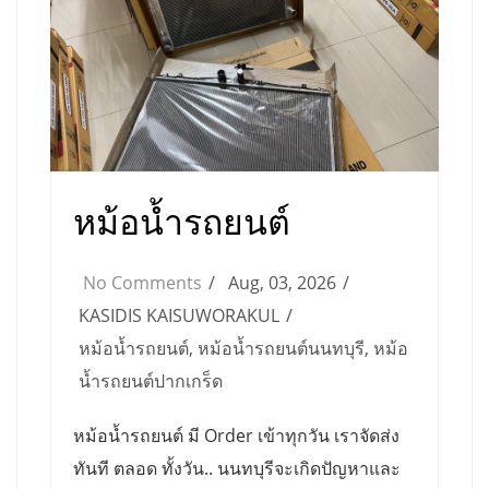
หม้อน้ำรถยนต์
No Comments
Aug, 03, 2026
KASIDIS KAISUWORAKUL
หม้อน้ำรถยนต์
,
หม้อน้ำรถยนต์นนทบุรี
,
หม้อ
น้ำรถยนต์ปากเกร็ด
หม้อน้ำรถยนต์ มี Order เข้าทุกวัน เราจัดส่ง
ทันที ตลอด ทั้งวัน.. นนทบุรีจะเกิดปัญหาและ