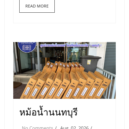
READ MORE
หม้อน้ำนนทบุรี
No Comments
Aug, 02, 2026