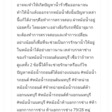
อาจจะทำให้เกิดปัญหาน้ำรั่วซึมออกมาจน
ทำให้น้ำแห้งออกจากหม้อน้ำดังนั้นปัญหาเหล่า
นี้แก้ได้ง่ายๆคือทำการตรวจสอบ ฝาหม้อน้ำอยู่
บ่อยครั้ง โดยเฉพาะอย่างยิ่งกับรถที่มีอายุมาก
จะต้องทำการตรวจสอบและทำการเปลี่ยน
อย่างน้อยก็เพื่อที่จะช่วยเป็นการรักษาน้ำให้อยู่
ในหม้อน้ำได้อย่างยาวนาน เหล่าบรรดาช่าง
ของร้านหม้อน้ำรถยนต์นนทบุรี เชื่อว่าถ้าหาก
ดูแลทั้ง 2 ข้อนี้ได้ก็จะช่วยรักษาหรือแก้ไข
ปัญหาหม้อน้ำรถยนต์ได้อย่างแน่นอน #หม้อน้ำ
รถยนต์ #หม้อน้ำรถยนต์นนทบุรี #จำหน่าย
หม้อน้ำรถยนต์ #จำหน่ายหม้อน้ำรถยนต์ห้า
แยกนนทบุรี #หม้อน้ำรถยนต์ห้าแยกนนทบุรี
#หม้อน้ำนนทบุรี #หม้อน้ำห้าแยกการช่าง #ห้า
แยกการการช่าง ห้าแยกการช่าง 79/28 หมู่