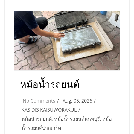
หม้อน้ำรถยนต์
No Comments
Aug, 05, 2026
KASIDIS KAISUWORAKUL
หม้อน้ำรถยนต์
,
หม้อน้ำรถยนต์นนทบุรี
,
หม้อ
น้ำรถยนต์ปากเกร็ด