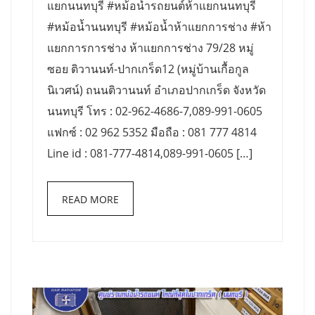
แยกนนทบุรี #หม้อน้ำรถยนต์ห้าแยกนนทบุรี
#หม้อน้ำนนทบุรี #หม้อน้ำห้าแยกการช่าง #ห้า
แยกการการช่าง ห้าแยกการช่าง 79/28 หมู่
ซอย ติวานนท์-ปากเกร็ด12 (หมู่บ้านเกื้อกูล
นิเวศน์) ถนนติวานนท์ อำเภอปากเกร็ด จังหวัด
นนทบุรี โทร : 02-962-4686-7,089-991-0605
แฟกซ์ : 02 962 5352 มือถือ : 081 777 4814
Line id : 081-777-4814,089-991-0605 […]
READ MORE