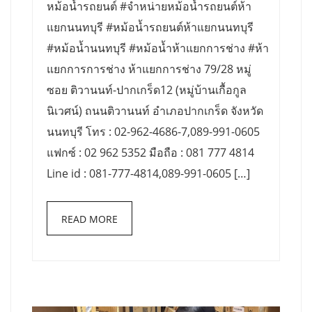
หม้อน้ำรถยนต์ #จำหน่ายหม้อน้ำรถยนต์ห้า
แยกนนทบุรี #หม้อน้ำรถยนต์ห้าแยกนนทบุรี
#หม้อน้ำนนทบุรี #หม้อน้ำห้าแยกการช่าง #ห้า
แยกการการช่าง ห้าแยกการช่าง 79/28 หมู่
ซอย ติวานนท์-ปากเกร็ด12 (หมู่บ้านเกื้อกูล
นิเวศน์) ถนนติวานนท์ อำเภอปากเกร็ด จังหวัด
นนทบุรี โทร : 02-962-4686-7,089-991-0605
แฟกซ์ : 02 962 5352 มือถือ : 081 777 4814
Line id : 081-777-4814,089-991-0605 […]
READ MORE