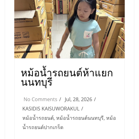
หม้อน้ำรถยนต์ห้าแยก
นนทบุรี
No Comments
Jul, 28, 2026
KASIDIS KAISUWORAKUL
หม้อน้ำรถยนต์
,
หม้อน้ำรถยนต์นนทบุรี
,
หม้อ
น้ำรถยนต์ปากเกร็ด