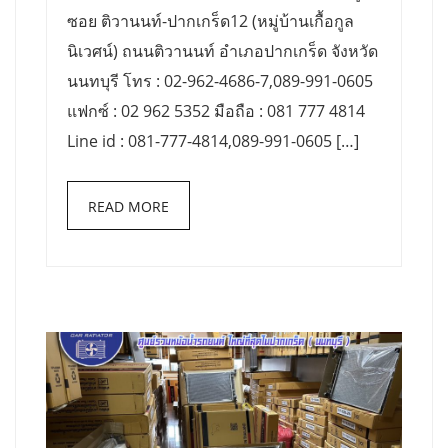
ซอย ติวานนท์-ปากเกร็ด12 (หมู่บ้านเกื้อกูล
นิเวศน์) ถนนติวานนท์ อำเภอปากเกร็ด จังหวัด
นนทบุรี โทร : 02-962-4686-7,089-991-0605
แฟกซ์ : 02 962 5352 มือถือ : 081 777 4814
Line id : 081-777-4814,089-991-0605 […]
READ MORE