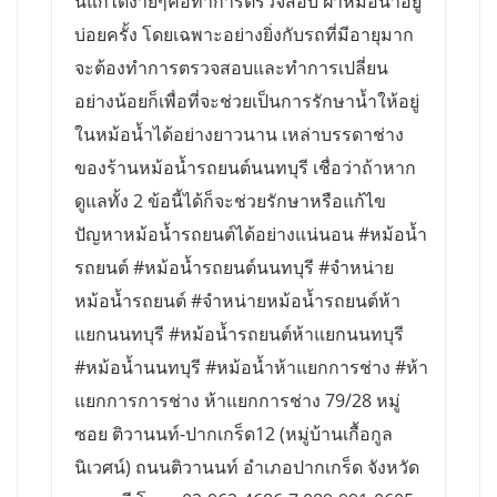
นี้แก้ได้ง่ายๆคือทำการตรวจสอบ ฝาหม้อน้ำอยู่
บ่อยครั้ง โดยเฉพาะอย่างยิ่งกับรถที่มีอายุมาก
จะต้องทำการตรวจสอบและทำการเปลี่ยน
อย่างน้อยก็เพื่อที่จะช่วยเป็นการรักษาน้ำให้อยู่
ในหม้อน้ำได้อย่างยาวนาน เหล่าบรรดาช่าง
ของร้านหม้อน้ำรถยนต์นนทบุรี เชื่อว่าถ้าหาก
ดูแลทั้ง 2 ข้อนี้ได้ก็จะช่วยรักษาหรือแก้ไข
ปัญหาหม้อน้ำรถยนต์ได้อย่างแน่นอน #หม้อน้ำ
รถยนต์ #หม้อน้ำรถยนต์นนทบุรี #จำหน่าย
หม้อน้ำรถยนต์ #จำหน่ายหม้อน้ำรถยนต์ห้า
แยกนนทบุรี #หม้อน้ำรถยนต์ห้าแยกนนทบุรี
#หม้อน้ำนนทบุรี #หม้อน้ำห้าแยกการช่าง #ห้า
แยกการการช่าง ห้าแยกการช่าง 79/28 หมู่
ซอย ติวานนท์-ปากเกร็ด12 (หมู่บ้านเกื้อกูล
นิเวศน์) ถนนติวานนท์ อำเภอปากเกร็ด จังหวัด