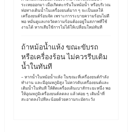
ระเหยออกมา เมื่อเกิดตะกรันในหม้อน้ำ หรือบริเวณ
ท่อทางเดินน้ำในเครื่องยนต์มาก ๆ จะเป็นผลให้
เครื่องยนต์ร้อนจัด เพราะการระบายความร้อนไม่ดี
พอ หมั่นดูแลเกจวัดความร้อนต้องอยู่ในสภาพที่ใช้
งานได้ หากเสียใช้การไม่ได้ให้เปลี่ยนใหม่ทันที
ถ้าหม้อน้ำแห้ง ขณะขับรถ
หรือเครื่องร้อน ไม่ควรรีบเติม
น้ำในทันที
– หากน้ำในหม้อน้ำแห้ง ในขณะที่เครื่องยนต์กำลัง
ทำงาน และมีอุณหภูมิสูง ไม่ควรดับเครื่องยนต์และ
เติมน้ำในทันที ให้ติดเครื่องเดินเบาสักระยะหนึ่ง พอ
ให้อุณหภูมิเครื่องยนต์ลดลง แล้วค่อย ๆ เติมน้ำที่
สะอาดลงไปทีละน้อยด้วยความระมัดระวัง