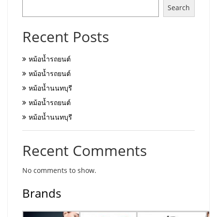
Search
Recent Posts
หม้อน้ำรถยนต์
หม้อน้ำรถยนต์
หม้อน้ำนนทบุรี
หม้อน้ำรถยนต์
หม้อน้ำนนทบุรี
Recent Comments
No comments to show.
Brands