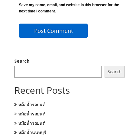
Save my name, email, and website in this browser for the
next time I comment.
Search
Search
Recent Posts
หม้อน้ำรถยนต์
หม้อน้ำรถยนต์
หม้อน้ำรถยนต์
หม้อน้ำนนทบุรี