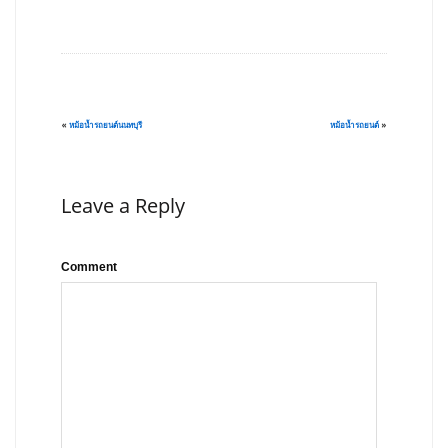
«
หม้อน้ำรถยนต์นนทบุรี
หม้อน้ำรถยนต์
»
Leave a Reply
Comment