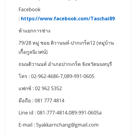
Facebook
:
https://www.facebook.com/Taschai89
ห้าแยกการช่าง
79/28 หมู่ ซอย ติวานนท์-ปากเกร็ด12 (หมู่บ้าน
เกื้อกูลนิเวศน์)
ถนนติวานนท์ อำเภอปากเกร็ด จังหวัดนนทบุรี
โทร : 02-962-4686-7,089-991-0605
แฟกซ์ : 02 962 5352
มือถือ : 081 777 4814
Line id : 081-777-4814,089-991-0605a
E-mail :
5yakkarnchang@gmail.com