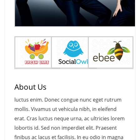
About Us
luctus enim. Donec congue nunc eget rutrum
mollis. Vivamus ut vehicula nibh, in eleifend
erat. Cras luctus neque urna, ac ultricies lorem
lobortis id. Sed non imperdiet elit. Praesent
finibus ac lacus et facilisis. In eu odio in magna