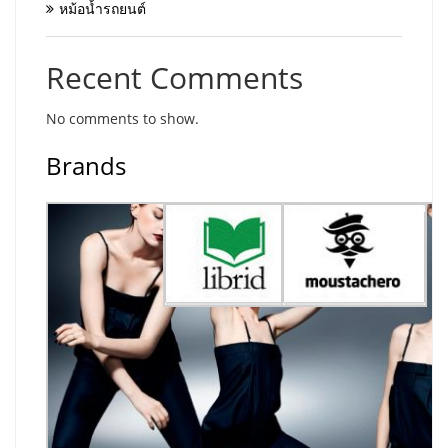
หม้อน้ำรถยนต์
Recent Comments
No comments to show.
Brands