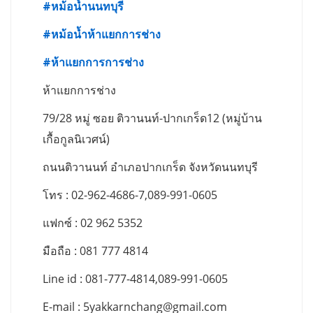
#
หม้อน้ำนนทบุรี
#
หม้อน้ำห้าแยกการช่าง
#
ห้าแยกการการช่าง
ห้าแยกการช่าง
79/28 หมู่ ซอย ติวานนท์-ปากเกร็ด12 (หมู่บ้าน
เกื้อกูลนิเวศน์)
ถนนติวานนท์ อำเภอปากเกร็ด จังหวัดนนทบุรี
โทร : 02-962-4686-7,089-991-0605
แฟกซ์ : 02 962 5352
มือถือ : 081 777 4814
Line id : 081-777-4814,089-991-0605
E-mail :
5yakkarnchang@gmail.com