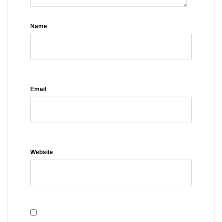
Name
Email
Website