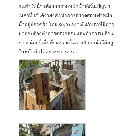
จนทำให้น้ำแห้งออกจากหม้อน้ำดังนั้นปัญหา
เหล่านี้แก้ได้ง่ายๆคือทำการตรวจสอบ ฝาหม้อ
น้ำอยู่บ่อยครั้ง โดยเฉพาะอย่างยิ่งกับรถที่มีอายุ
มากจะต้องทำการตรวจสอบและทำการเปลี่ยน
อย่างน้อยก็เพื่อที่จะช่วยเป็นการรักษาน้ำให้อยู่
ในหม้อน้ำได้อย่างยาวนาน