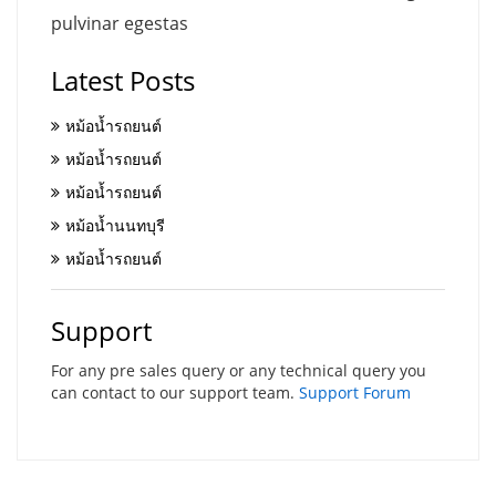
pulvinar egestas
Latest Posts
หม้อน้ำรถยนต์
หม้อน้ำรถยนต์
หม้อน้ำรถยนต์
หม้อน้ำนนทบุรี
หม้อน้ำรถยนต์
Support
For any pre sales query or any technical query you
can contact to our support team.
Support Forum