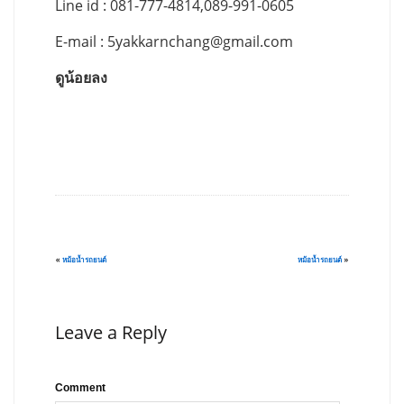
Line id : 081-777-4814,089-991-0605
E-mail :
5yakkarnchang@gmail.com
ดูน้อยลง
«
หม้อน้ำรถยนต์
หม้อน้ำรถยนต์
»
Leave a Reply
Comment