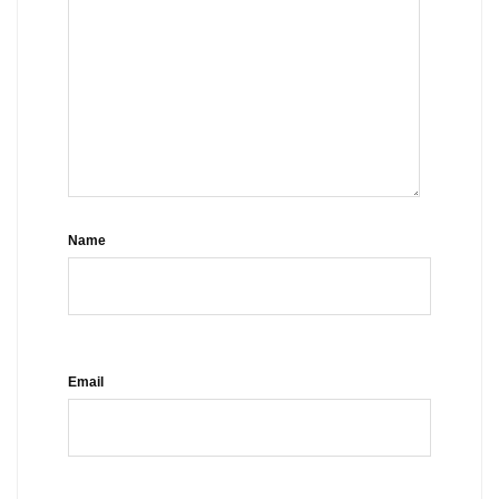
Name
Email