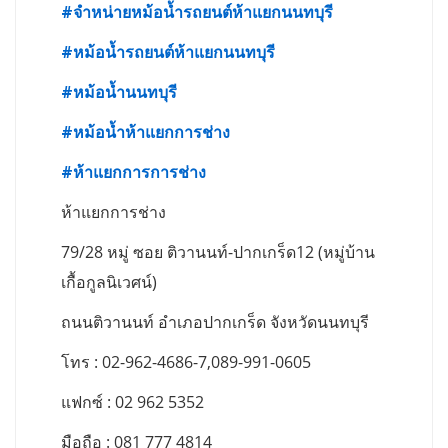
#
จำหน่ายหม้อน้ำรถยนต์ห้าแยกนนทบุรี
#
หม้อน้ำรถยนต์ห้าแยกนนทบุรี
#
หม้อน้ำนนทบุรี
#
หม้อน้ำห้าแยกการช่าง
#
ห้าแยกการการช่าง
ห้าแยกการช่าง
79/28 หมู่ ซอย ติวานนท์-ปากเกร็ด12 (หมู่บ้าน
เกื้อกูลนิเวศน์)
ถนนติวานนท์ อำเภอปากเกร็ด จังหวัดนนทบุรี
โทร : 02-962-4686-7,089-991-0605
แฟกซ์ : 02 962 5352
มือถือ : 081 777 4814