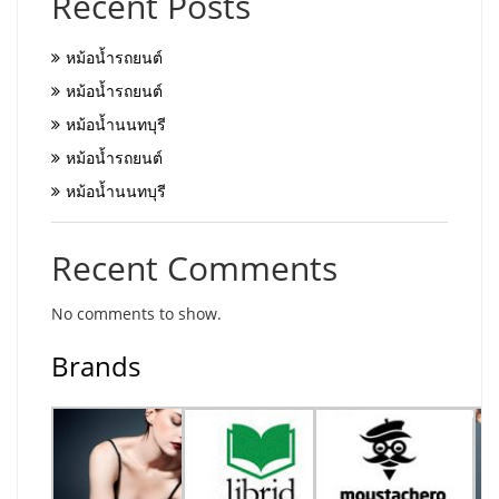
Recent Posts
หม้อน้ำรถยนต์
หม้อน้ำรถยนต์
หม้อน้ำนนทบุรี
หม้อน้ำรถยนต์
หม้อน้ำนนทบุรี
Recent Comments
No comments to show.
Brands