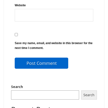
Website
Save my name, email, and website in this browser for the
next time I comment.
Search
Search