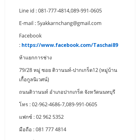
Line id : 081-777-4814,089-991-0605
E-mail :
5yakkarnchang@gmail.com
Facebook
:
https://www.facebook.com/Taschai89
ห้าแยกการช่าง
79/28 หมู่ ซอย ติวานนท์-ปากเกร็ด12 (หมู่บ้าน
เกื้อกูลนิเวศน์)
ถนนติวานนท์ อำเภอปากเกร็ด จังหวัดนนทบุรี
โทร : 02-962-4686-7,089-991-0605
แฟกซ์ : 02 962 5352
มือถือ : 081 777 4814