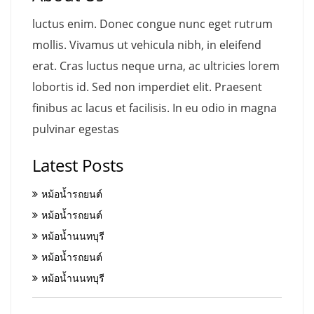
luctus enim. Donec congue nunc eget rutrum
mollis. Vivamus ut vehicula nibh, in eleifend
erat. Cras luctus neque urna, ac ultricies lorem
lobortis id. Sed non imperdiet elit. Praesent
finibus ac lacus et facilisis. In eu odio in magna
pulvinar egestas
Latest Posts
หม้อน้ำรถยนต์
หม้อน้ำรถยนต์
หม้อน้ำนนทบุรี
หม้อน้ำรถยนต์
หม้อน้ำนนทบุรี