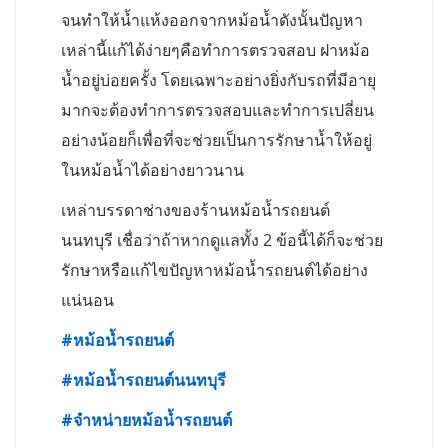
จนทำให้น้ำแห้งออกจากหม้อน้ำดังนั้นปัญหา
เหล่านี้แก้ได้ง่ายๆคือทำการตรวจสอบ ฝาหม้อ
น้ำอยู่บ่อยครั้ง โดยเฉพาะอย่างยิ่งกับรถที่มีอายุ
มากจะต้องทำการตรวจสอบและทำการเปลี่ยน
อย่างน้อยก็เพื่อที่จะช่วยเป็นการรักษาน้ำให้อยู่
ในหม้อน้ำได้อย่างยาวนาน
เหล่าบรรดาช่างของร้านหม้อน้ำรถยนต์
นนทบุรี เชื่อว่าถ้าหากดูแลทั้ง 2 ข้อนี้ได้ก็จะช่วย
รักษาหรือแก้ไขปัญหาหม้อน้ำรถยนต์ได้อย่าง
แน่นอน
#
หม้อน้ำรถยนต์
#
หม้อน้ำรถยนต์นนทบุรี
#
จำหน่ายหม้อน้ำรถยนต์