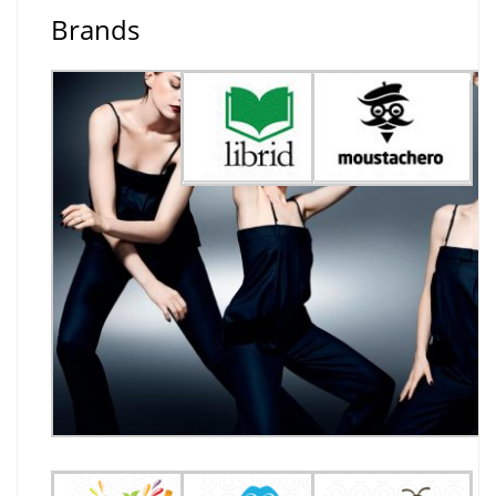
Brands