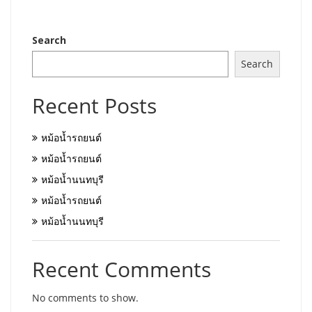
Search
Search
Recent Posts
หม้อน้ำรถยนต์
หม้อน้ำรถยนต์
หม้อน้ำนนทบุรี
หม้อน้ำรถยนต์
หม้อน้ำนนทบุรี
Recent Comments
No comments to show.