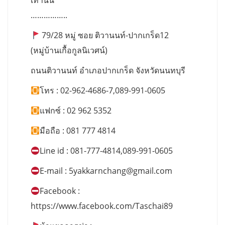
เท่านั้น
……………..
79/28 หมู่ ซอย ติวานนท์-ปากเกร็ด12
(หมู่บ้านเกื้อกูลนิเวศน์)
ถนนติวานนท์ อำเภอปากเกร็ด จังหวัดนนทบุรี
โทร : 02-962-4686-7,089-991-0605
แฟกซ์ : 02 962 5352
มือถือ : 081 777 4814
Line id : 081-777-4814,089-991-0605
E-mail :
5yakkarnchang@gmail.com
Facebook :
https://www.facebook.com/Taschai89