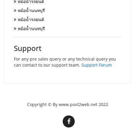
หม้อน้ำรถยนต์
หม้อน้ำนนทบุรี
หม้อน้ำรถยนต์
หม้อน้ำนนทบุรี
Support
For any pre sales query or any technical query you
can contact to our support team.
Support Forum
Copyright © By www.post2web.net 2022