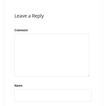
Leave a Reply
Comment
Name