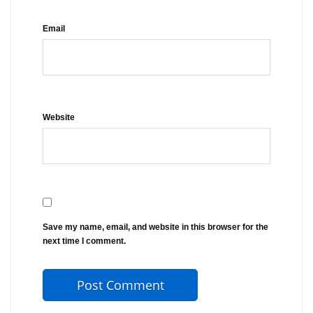
Email
Website
Save my name, email, and website in this browser for the
next time I comment.