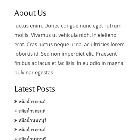
About Us
luctus enim. Donec congue nunc eget rutrum
mollis. Vivamus ut vehicula nibh, in eleifend
erat. Cras luctus neque urna, ac ultricies lorem
lobortis id. Sed non imperdiet elit. Praesent
finibus ac lacus et facilisis. In eu odio in magna
pulvinar egestas
Latest Posts
หม้อน้ำรถยนต์
หม้อน้ำรถยนต์
หม้อน้ำนนทบุรี
หม้อน้ำรถยนต์
หม้อน้ำนนทบุรี