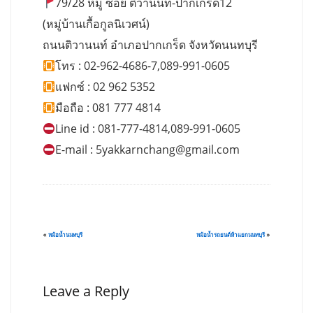
79/28 หมู่ ซอย ติวานนท์-ปากเกร็ด12
(หมู่บ้านเกื้อกูลนิเวศน์)
ถนนติวานนท์ อำเภอปากเกร็ด จังหวัดนนทบุรี
โทร : 02-962-4686-7,089-991-0605
แฟกซ์ : 02 962 5352
มือถือ : 081 777 4814
Line id : 081-777-4814,089-991-0605
E-mail :
5yakkarnchang@gmail.com
«
หม้อน้ำนนทบุรี
หม้อน้ำรถยนต์ห้าแยกนนทบุรี
»
Leave a Reply