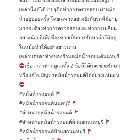
จนทำให้น้ำแห้งออกจากหม้อน้ำดังนั้นปัญหา
เหล่านี้แก้ได้ง่ายๆคือทำการตรวจสอบ ฝาหม้อ
น้ำอยู่บ่อยครั้ง โดยเฉพาะอย่างยิ่งกับรถที่มีอายุ
มากจะต้องทำการตรวจสอบและทำการเปลี่ยน
อย่างน้อยก็เพื่อที่จะช่วยเป็นการรักษาน้ำให้อยู่
ในหม้อน้ำได้อย่างยาวนาน
เหล่าบรรดาช่างของร้านหม้อน้ำรถยนต์นนทบุรี
เชื่อว่าถ้าหากดูแลทั้ง 2 ข้อนี้ได้ก็จะช่วยรักษา
หรือแก้ไขปัญหาหม้อน้ำรถยนต์ได้อย่างแน่นอน
#หม้อน้ำรถยนต์
#หม้อน้ำรถยนต์นนทบุรี
#จำหน่ายหม้อน้ำรถยนต์
#จำหน่ายหม้อน้ำรถยนต์ห้าแยกนนทบุรี
#หม้อน้ำรถยนต์ห้าแยกนนทบุรี