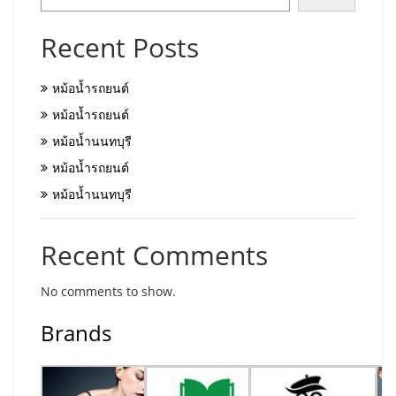
Recent Posts
หม้อน้ำรถยนต์
หม้อน้ำรถยนต์
หม้อน้ำนนทบุรี
หม้อน้ำรถยนต์
หม้อน้ำนนทบุรี
Recent Comments
No comments to show.
Brands