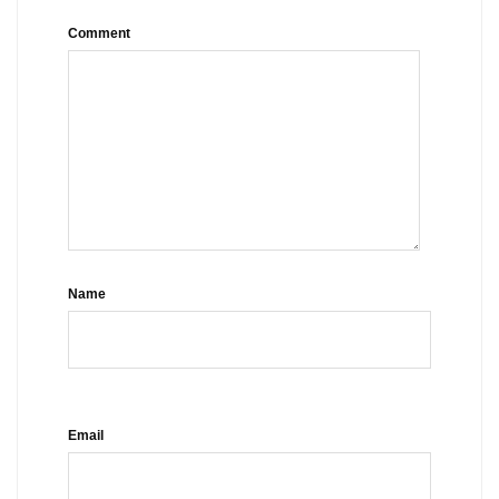
Comment
Name
Email