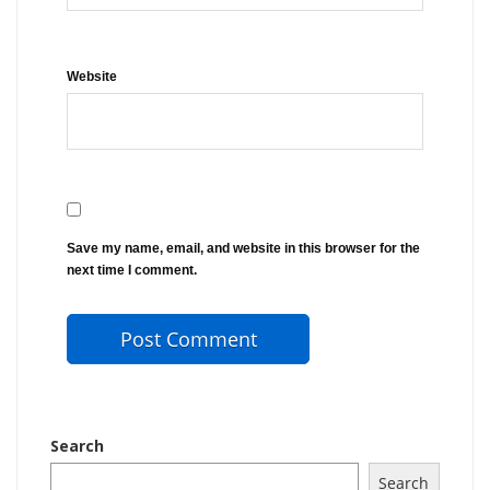
Website
Save my name, email, and website in this browser for the
next time I comment.
Search
Search