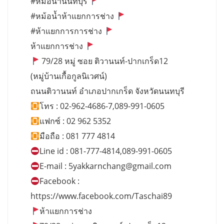
#หม้อน้ำนนทบุรี
#หม้อน้ำห้าแยกการช่าง
#ห้าแยกการการช่าง
ห้าแยกการช่าง
79/28 หมู่ ซอย ติวานนท์-ปากเกร็ด12
(หมู่บ้านเกื้อกูลนิเวศน์)
ถนนติวานนท์ อำเภอปากเกร็ด จังหวัดนนทบุรี
โทร : 02-962-4686-7,089-991-0605
แฟกซ์ : 02 962 5352
มือถือ : 081 777 4814
Line id : 081-777-4814,089-991-0605
E-mail :
5yakkarnchang@gmail.com
Facebook :
https://www.facebook.com/Taschai89
ห้าแยกการช่าง