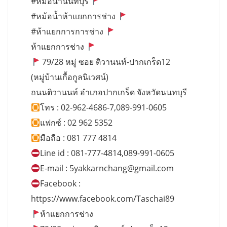
#หม้อน้ำนนทบุรี
#หม้อน้ำห้าแยกการช่าง
#ห้าแยกการการช่าง
ห้าแยกการช่าง
79/28 หมู่ ซอย ติวานนท์-ปากเกร็ด12
(หมู่บ้านเกื้อกูลนิเวศน์)
ถนนติวานนท์ อำเภอปากเกร็ด จังหวัดนนทบุรี
โทร : 02-962-4686-7,089-991-0605
แฟกซ์ : 02 962 5352
มือถือ : 081 777 4814
Line id : 081-777-4814,089-991-0605
E-mail :
5yakkarnchang@gmail.com
Facebook :
https://www.facebook.com/Taschai89
ห้าแยกการช่าง