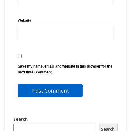
Website
Save my name, email, and website in this browser for the
next time I comment.
Search
Search