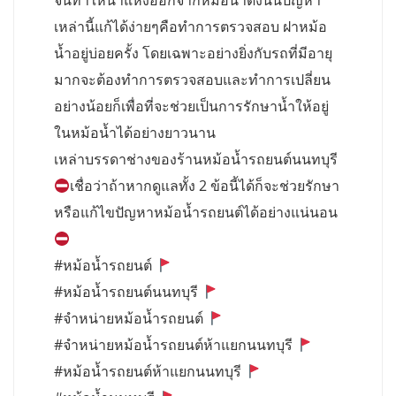
จนทำให้น้ำแห้งออกจากหม้อน้ำดังนั้นปัญหา
เหล่านี้แก้ได้ง่ายๆคือทำการตรวจสอบ ฝาหม้อ
น้ำอยู่บ่อยครั้ง โดยเฉพาะอย่างยิ่งกับรถที่มีอายุ
มากจะต้องทำการตรวจสอบและทำการเปลี่ยน
อย่างน้อยก็เพื่อที่จะช่วยเป็นการรักษาน้ำให้อยู่
ในหม้อน้ำได้อย่างยาวนาน
เหล่าบรรดาช่างของร้านหม้อน้ำรถยนต์นนทบุรี
เชื่อว่าถ้าหากดูแลทั้ง 2 ข้อนี้ได้ก็จะช่วยรักษา
หรือแก้ไขปัญหาหม้อน้ำรถยนต์ได้อย่างแน่นอน
#หม้อน้ำรถยนต์
#หม้อน้ำรถยนต์นนทบุรี
#จำหน่ายหม้อน้ำรถยนต์
#จำหน่ายหม้อน้ำรถยนต์ห้าแยกนนทบุรี
#หม้อน้ำรถยนต์ห้าแยกนนทบุรี