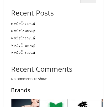
Recent Posts
หม้อน้ำรถยนต์
หม้อน้ำนนทบุรี
หม้อน้ำรถยนต์
หม้อน้ำนนทบุรี
หม้อน้ำรถยนต์
Recent Comments
No comments to show.
Brands