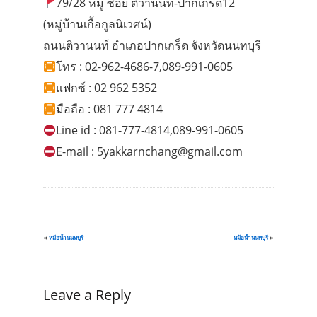
79/28 หมู่ ซอย ติวานนท์-ปากเกร็ด12
(หมู่บ้านเกื้อกูลนิเวศน์)
ถนนติวานนท์ อำเภอปากเกร็ด จังหวัดนนทบุรี
โทร : 02-962-4686-7,089-991-0605
แฟกซ์ : 02 962 5352
มือถือ : 081 777 4814
Line id : 081-777-4814,089-991-0605
E-mail :
5yakkarnchang@gmail.com
«
หม้อน้ำนนทบุรี
หม้อน้ำนนทบุรี
»
Leave a Reply