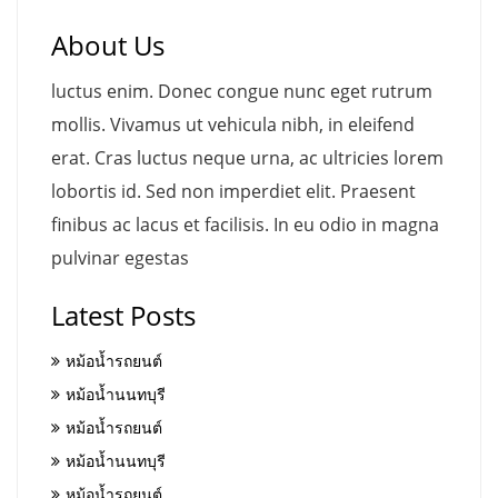
About Us
luctus enim. Donec congue nunc eget rutrum
mollis. Vivamus ut vehicula nibh, in eleifend
erat. Cras luctus neque urna, ac ultricies lorem
lobortis id. Sed non imperdiet elit. Praesent
finibus ac lacus et facilisis. In eu odio in magna
pulvinar egestas
Latest Posts
หม้อน้ำรถยนต์
หม้อน้ำนนทบุรี
หม้อน้ำรถยนต์
หม้อน้ำนนทบุรี
หม้อน้ำรถยนต์