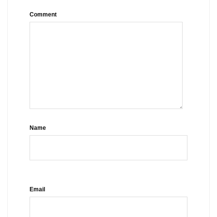
Comment
Name
Email