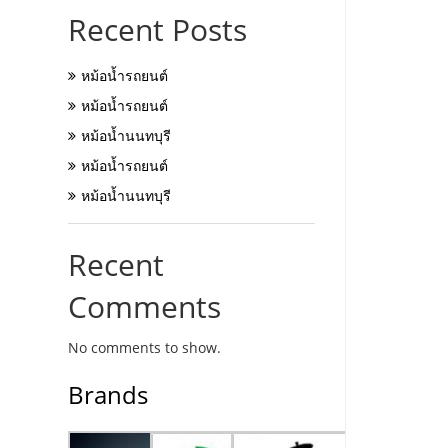
Recent Posts
หม้อน้ำรถยนต์
หม้อน้ำรถยนต์
หม้อน้ำนนทบุรี
หม้อน้ำรถยนต์
หม้อน้ำนนทบุรี
Recent
Comments
No comments to show.
Brands