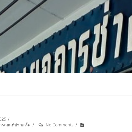
2025
้ำรถยนต์ปากเกร็ด
No Comments