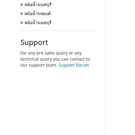
หม้อน้ำนนทบุรี
หม้อน้ำรถยนต์
หม้อน้ำนนทบุรี
Support
For any pre sales query or any
technical query you can contact to
our support team.
Support Forum