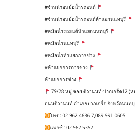
#จำหน่ายหม้อน้ำรถยนต์
#จำหน่ายหม้อน้ำรถยนต์ห้าแยกนนทบุรี
#หม้อน้ำรถยนต์ห้าแยกนนทบุรี
#หม้อน้ำนนทบุรี
#หม้อน้ำห้าแยกการช่าง
#ห้าแยกการการช่าง
ห้าแยกการช่าง
79/28 หมู่ ซอย ติวานนท์-ปากเกร็ด12 (หมู่
ถนนติวานนท์ อำเภอปากเกร็ด จังหวัดนนทบุ
โทร : 02-962-4686-7,089-991-0605
แฟกซ์ : 02 962 5352