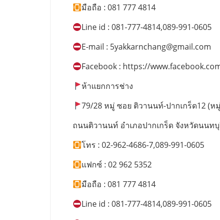
มือถือ : 081 777 4814
Line id : 081-777-4814,089-991-0605
E-mail :
5yakkarnchang@gmail.com
Facebook : https://www.facebook.co
ห้าแยกการช่าง
79/28 หมู่ ซอย ติวานนท์-ปากเกร็ด12 (หมู่บ
ถนนติวานนท์ อำเภอปากเกร็ด จังหวัดนนทบุ
โทร : 02-962-4686-7,089-991-0605
แฟกซ์ : 02 962 5352
มือถือ : 081 777 4814
Line id : 081-777-4814,089-991-0605