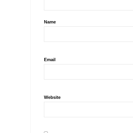
Name
Email
Website