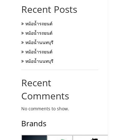
Recent Posts
หม้อน้ำรถยนต์
หม้อน้ำรถยนต์
หม้อน้ำนนทบุรี
หม้อน้ำรถยนต์
หม้อน้ำนนทบุรี
Recent
Comments
No comments to show.
Brands