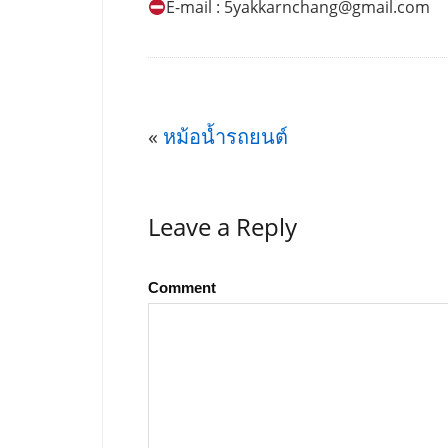
E-mail :
5yakkarnchang@gmail.com
«
หม้อน้ำรถยนต์
Leave a Reply
Comment