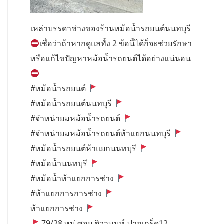
เหล่าบรรดาช่างของร้านหม้อน้ำรถยนต์นนทบุรี
เชื่อว่าถ้าหากดูแลทั้ง 2 ข้อนี้ได้ก็จะช่วยรักษา
หรือแก้ไขปัญหาหม้อน้ำรถยนต์ได้อย่างแน่นอน
#หม้อน้ำรถยนต์
#หม้อน้ำรถยนต์นนทบุรี
#จำหน่ายมหม้อน้ำรถยนต์
#จำหน่ายมหม้อน้ำรถยนต์ห้าแยกนนทบุรี
#หม้อน้ำรถยนต์ห้าแยกนนทบุรี
#หม้อน้ำนนทบุรี
#หม้อน้ำห้าแยกการช่าง
#ห้าแยกการการช่าง
ห้าแยกการช่าง
79/28 หมู่ ซอย ติวานนท์-ปากเกร็ด12