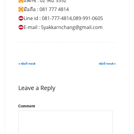
แฟกซ์ : 02 962 5352
มือถือ : 081 777 4814
Line id : 081-777-4814,089-991-0605
E-mail :
5yakkarnchang@gmail.com
«
หม้อน้ำรถยนต์
หม้อน้ำรถยนต์
»
Leave a Reply
Comment