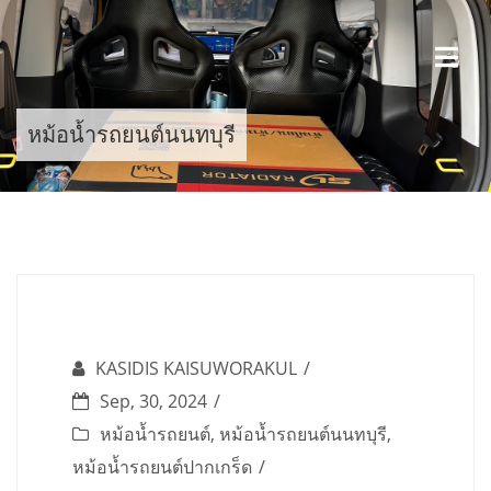
Skip
to
content
หม้อน้ำรถยนต์นนทบุรี
KASIDIS KAISUWORAKUL
Sep, 30, 2024
หม้อน้ำรถยนต์
,
หม้อน้ำรถยนต์นนทบุรี
,
หม้อน้ำรถยนต์ปากเกร็ด